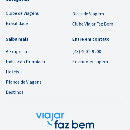
Clube de Viagens
Dicas de Viagem
Brasilidade
Clube Viajar Faz Bem
Saiba mais
Entre em contato
A Empresa
(48) 4001-9200
Indicação Premiada
Enviar mensagem
Hotéis
Planos de Viagens
Destinos