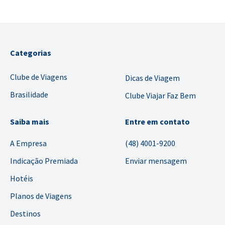
Categorias
Clube de Viagens
Dicas de Viagem
Brasilidade
Clube Viajar Faz Bem
Saiba mais
Entre em contato
A Empresa
(48) 4001-9200
Indicação Premiada
Enviar mensagem
Hotéis
Planos de Viagens
Destinos