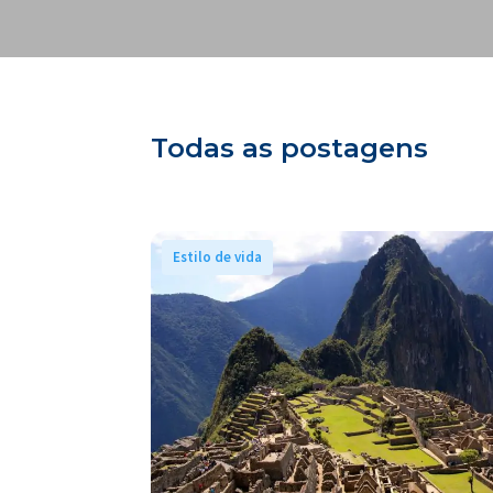
Todas as postagens
Estilo de vida