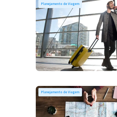
Planejamento de Viagem
Planejamento de Viagem