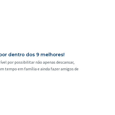
 por dentro dos 9 melhores!
ível por possibilitar não apenas descansar,
m tempo em família e ainda fazer amigos de