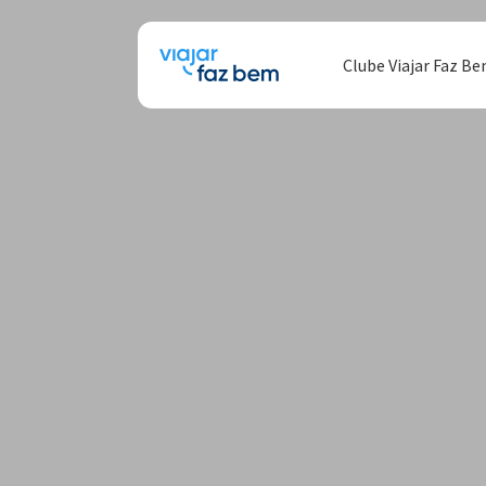
Clube Viajar Faz B