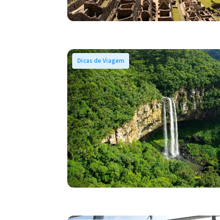
Dicas de Viagem