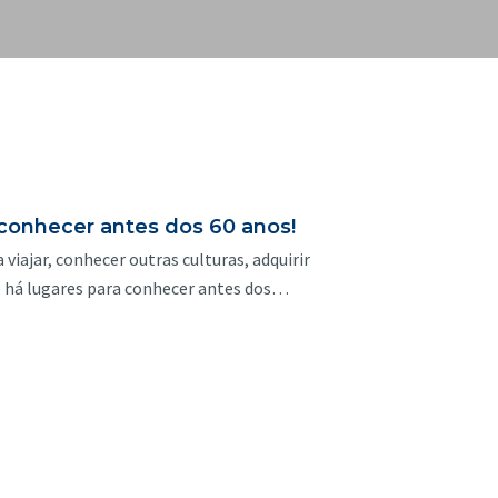
 conhecer antes dos 60 anos!
 viajar, conhecer outras culturas, adquirir
que há lugares para conhecer antes dos…