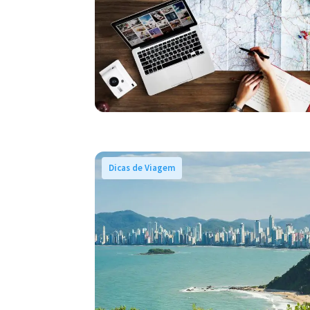
Dicas de Viagem