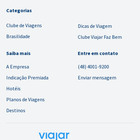
Categorias
Clube de Viagens
Dicas de Viagem
Brasilidade
Clube Viajar Faz Bem
Saiba mais
Entre em contato
A Empresa
(48) 4001-9200
Indicação Premiada
Enviar mensagem
Hotéis
Planos de Viagens
Destinos