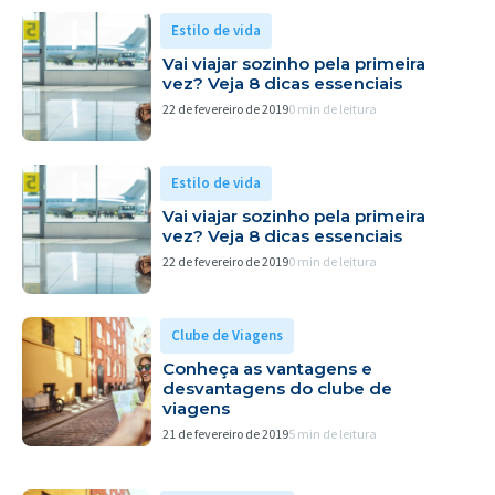
Estilo de vida
Vai viajar sozinho pela primeira
vez? Veja 8 dicas essenciais
22 de fevereiro de 2019
0 min de leitura
Estilo de vida
Vai viajar sozinho pela primeira
vez? Veja 8 dicas essenciais
22 de fevereiro de 2019
0 min de leitura
Clube de Viagens
Conheça as vantagens e
desvantagens do clube de
viagens
21 de fevereiro de 2019
5 min de leitura