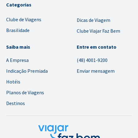
Categorias
Clube de Viagens
Dicas de Viagem
Brasilidade
Clube Viajar Faz Bem
Saiba mais
Entre em contato
A Empresa
(48) 4001-9200
Indicação Premiada
Enviar mensagem
Hotéis
Planos de Viagens
Destinos