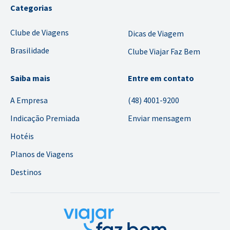
Categorias
Clube de Viagens
Dicas de Viagem
Brasilidade
Clube Viajar Faz Bem
Saiba mais
Entre em contato
A Empresa
(48) 4001-9200
Indicação Premiada
Enviar mensagem
Hotéis
Planos de Viagens
Destinos