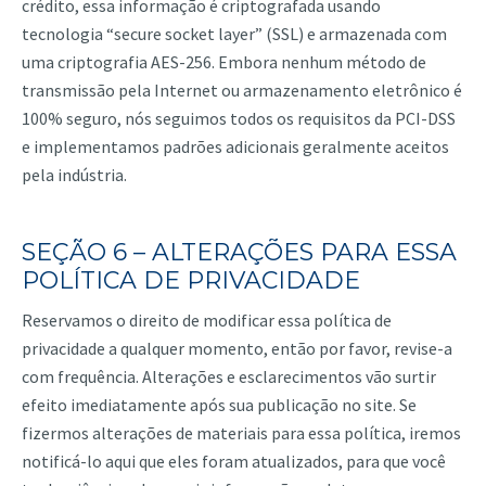
crédito, essa informação é criptografada usando
tecnologia “secure socket layer” (SSL) e armazenada com
uma criptografia AES-256. Embora nenhum método de
transmissão pela Internet ou armazenamento eletrônico é
100% seguro, nós seguimos todos os requisitos da PCI-DSS
e implementamos padrões adicionais geralmente aceitos
pela indústria.
SEÇÃO 6 – ALTERAÇÕES PARA ESSA
POLÍTICA DE PRIVACIDADE
Reservamos o direito de modificar essa política de
privacidade a qualquer momento, então por favor, revise-a
com frequência. Alterações e esclarecimentos vão surtir
efeito imediatamente após sua publicação no site. Se
fizermos alterações de materiais para essa política, iremos
notificá-lo aqui que eles foram atualizados, para que você