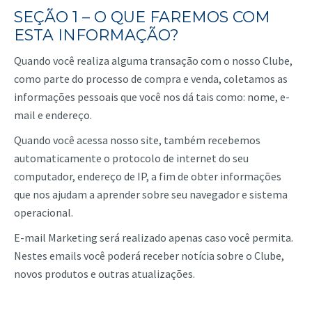
SEÇÃO 1 – O QUE FAREMOS COM
ESTA INFORMAÇÃO?
Quando você realiza alguma transação com o nosso Clube,
como parte do processo de compra e venda, coletamos as
informações pessoais que você nos dá tais como: nome, e-
mail e endereço.
Quando você acessa nosso site, também recebemos
automaticamente o protocolo de internet do seu
computador, endereço de IP, a fim de obter informações
que nos ajudam a aprender sobre seu navegador e sistema
operacional.
E-mail Marketing será realizado apenas caso você permita.
Nestes emails você poderá receber notícia sobre o Clube,
novos produtos e outras atualizações.