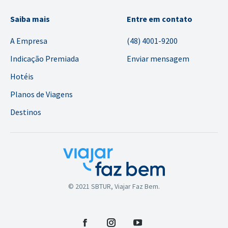
Saiba mais
Entre em contato
A Empresa
(48) 4001-9200
Indicação Premiada
Enviar mensagem
Hotéis
Planos de Viagens
Destinos
© 2021 SBTUR, Viajar Faz Bem.
Facebook
Instagram
YouTube