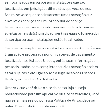
ser localizados em ou possuir instalações que são
localizadas em jurisdições diferentes que você ou nós.
Assim, se você quer continuar com uma transação que
envolve os serviços de um fornecedor de serviço
terceirizado, então suas informações podem tornar-se
sujeitas às leis da(s) jurisdição(ões) nas quais o fornecedor
de serviço ou suas instalações estão localizados.
Como um exemplo, se você está localizado no Canadá e sua
transação é processada por um gateway de pagamento
localizado nos Estados Unidos, então suas informações
pessoais usadas para completar aquela transação podem
estar sujeitas a divulgação sob a legislação dos Estados
Unidos, incluindo o Ato Patriota.
Uma vez que você deixe o site da nossa loja ou seja
redirecionado para um aplicativo ou site de terceiros, você
não será mais regido por essa Política de Privacidade ou
pelos Termos de Serviço do nosso site.