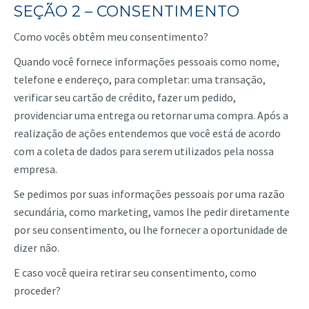
SEÇÃO 2 – CONSENTIMENTO
Como vocês obtêm meu consentimento?
Quando você fornece informações pessoais como nome,
telefone e endereço, para completar: uma transação,
verificar seu cartão de crédito, fazer um pedido,
providenciar uma entrega ou retornar uma compra. Após a
realização de ações entendemos que você está de acordo
com a coleta de dados para serem utilizados pela nossa
empresa.
Se pedimos por suas informações pessoais por uma razão
secundária, como marketing, vamos lhe pedir diretamente
por seu consentimento, ou lhe fornecer a oportunidade de
dizer não.
E caso você queira retirar seu consentimento, como
proceder?