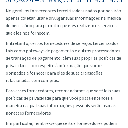
SEÇÃO 4 – SERVIÇOS DE TERCEIROS
No geral, os fornecedores terceirizados usados por nós irão
apenas coletar, usar e divulgar suas informações na medida
do necessário para permitir que eles realizem os serviços
que eles nos fornecem.
Entretanto, certos fornecedores de serviços terceirizados,
tais como gateways de pagamento e outros processadores
de transação de pagamento, têm suas próprias políticas de
privacidade com respeito à informação que somos
obrigados a fornecer para eles de suas transações
relacionadas com compras.
Para esses fornecedores, recomendamos que você leia suas
políticas de privacidade para que você possa entender a
maneira na qual suas informações pessoais serão usadas
por esses fornecedores.
Em particular, lembre-se que certos fornecedores podem