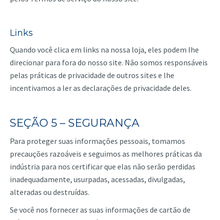
Links
Quando você clica em links na nossa loja, eles podem lhe
direcionar para fora do nosso site. Não somos responsáveis
pelas práticas de privacidade de outros sites e lhe
incentivamos a ler as declarações de privacidade deles.
SEÇÃO 5 – SEGURANÇA
Para proteger suas informações pessoais, tomamos
precauções razoáveis e seguimos as melhores práticas da
indústria para nos certificar que elas não serão perdidas
inadequadamente, usurpadas, acessadas, divulgadas,
alteradas ou destruídas.
Se você nos fornecer as suas informações de cartão de