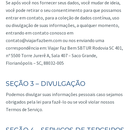
Se após você nos fornecer seus dados, você mudar de ideia,
você pode retirar o seu consentimento para que possamos
entrar em contato, para a coleção de dados contínua, uso
ou divulgação de suas informações, a qualquer momento,
entrando em contato conosco em
contato@viajarfazbem.com
ou nos enviando uma
correspondência em: Viajar Faz Bem SBTUR Rodovia SC 401,
nº 5500 Torre Jurerê A, Sala 407 – Saco Grande,
Florianópolis – SC, 88032-005
SEÇÃO 3 – DIVULGAÇÃO
Podemos divulgar suas informações pessoais caso sejamos
obrigados pela lei para fazê-lo ou se você violar nossos
Termos de Serviço.