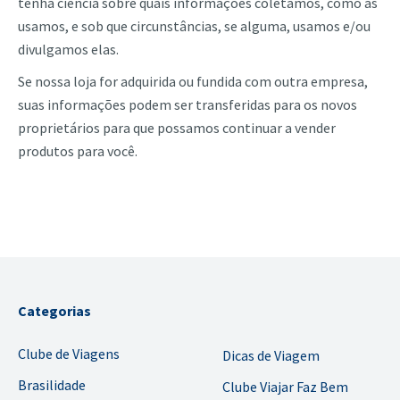
tenha ciência sobre quais informações coletamos, como as
usamos, e sob que circunstâncias, se alguma, usamos e/ou
divulgamos elas.
Se nossa loja for adquirida ou fundida com outra empresa,
suas informações podem ser transferidas para os novos
proprietários para que possamos continuar a vender
produtos para você.
Categorias
Clube de Viagens
Dicas de Viagem
Brasilidade
Clube Viajar Faz Bem