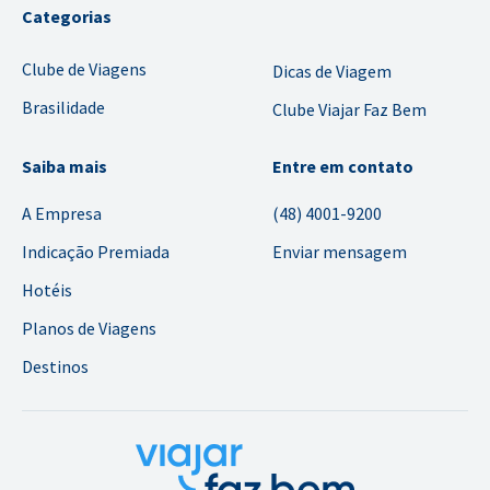
Categorias
Clube de Viagens
Dicas de Viagem
Brasilidade
Clube Viajar Faz Bem
Saiba mais
Entre em contato
A Empresa
(48) 4001-9200
Indicação Premiada
Enviar mensagem
Hotéis
Planos de Viagens
Destinos