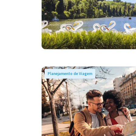
Planejamento de Viagem