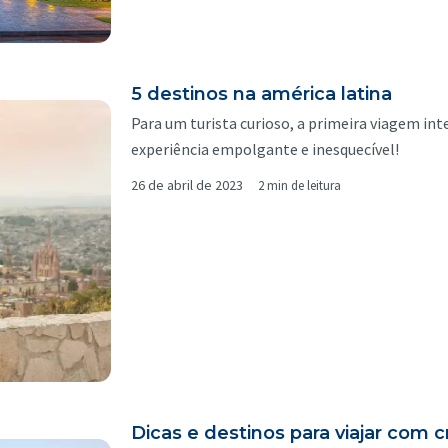
5 destinos na américa latina
Para um turista curioso, a primeira viagem in
experiência empolgante e inesquecível!
26 de abril de 2023
2 min de leitura
Dicas e destinos para viajar com 