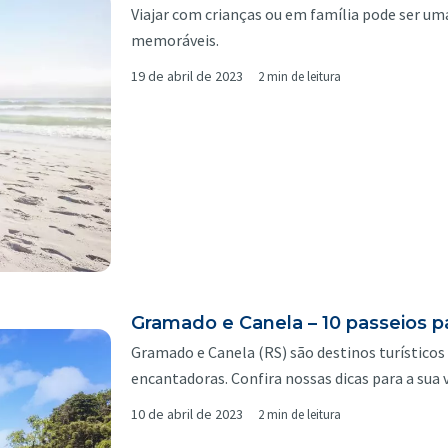
Viajar com crianças ou em família pode ser um
memoráveis.
19 de abril de 2023
2 min de leitura
Gramado e Canela – 10 passeios pa
Gramado e Canela (RS) são destinos turísticos
encantadoras. Confira nossas dicas para a sua
10 de abril de 2023
2 min de leitura