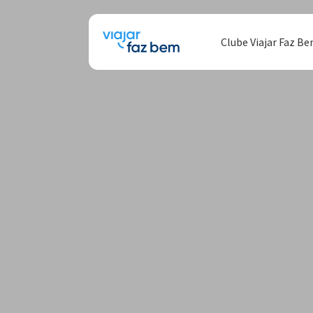
Clube Viajar Faz B