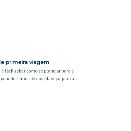
 de primeira viagem
é fácil saber como se planejar para a
is quando temos de nos planejar para a…