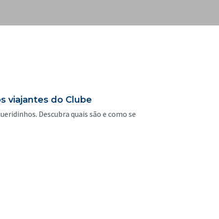
s viajantes do Clube
queridinhos. Descubra quais são e como se