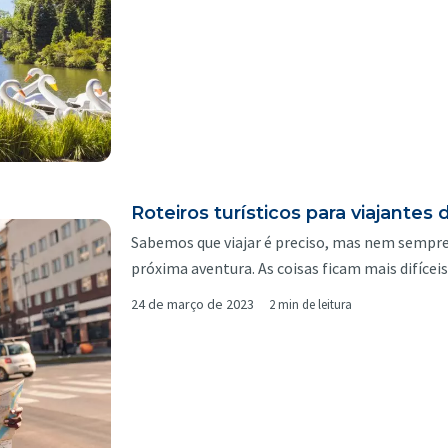
Roteiros turísticos para viajantes
Sabemos que viajar é preciso, mas nem sempre 
próxima aventura. As coisas ficam mais difíce
24 de março de 2023
2 min de leitura