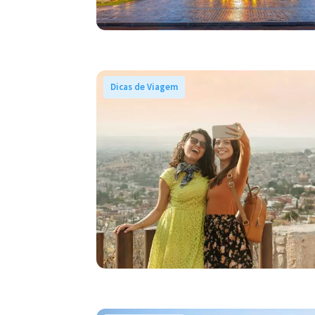
Dicas de Viagem