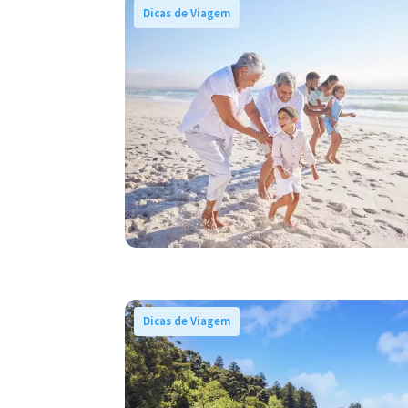
Dicas de Viagem
Dicas de Viagem