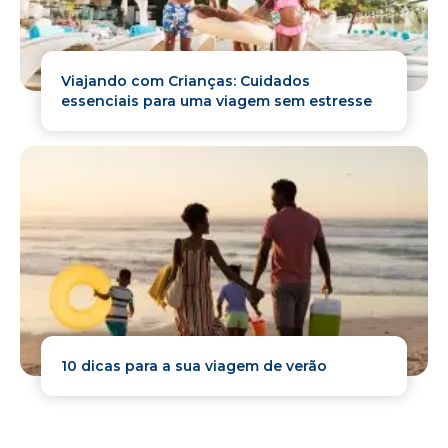
Viajando com Crianças: Cuidados
essenciais para uma viagem sem estresse
10 dicas para a sua viagem de verão