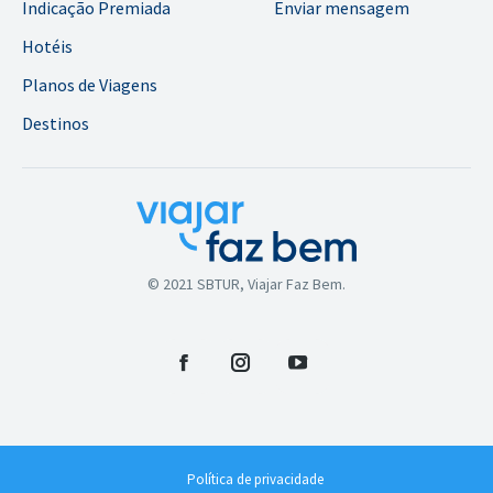
Indicação Premiada
Enviar mensagem
Hotéis
Planos de Viagens
Destinos
© 2021 SBTUR, Viajar Faz Bem.
Facebook
Instagram
YouTube
Política de privacidade