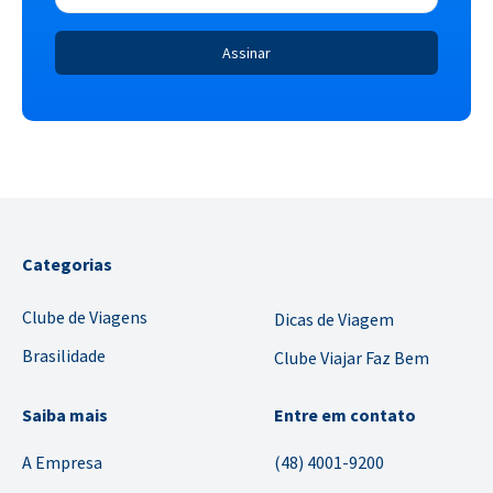
Categorias
Clube de Viagens
Dicas de Viagem
Brasilidade
Clube Viajar Faz Bem
Saiba mais
Entre em contato
A Empresa
(48) 4001-9200