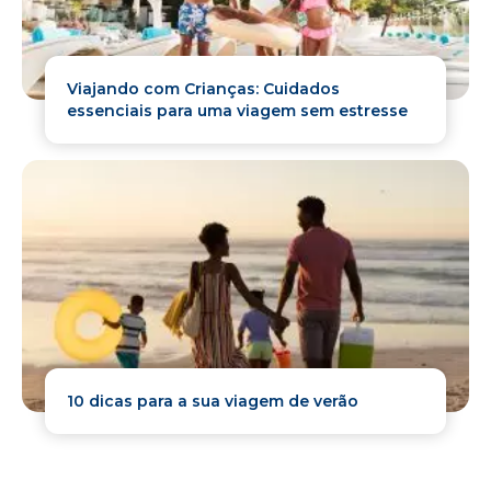
Viajando com Crianças: Cuidados
essenciais para uma viagem sem estresse
10 dicas para a sua viagem de verão