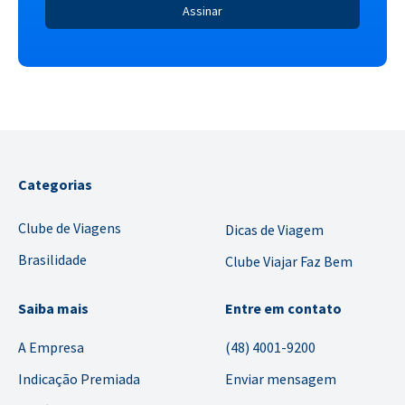
Categorias
Clube de Viagens
Dicas de Viagem
Brasilidade
Clube Viajar Faz Bem
Saiba mais
Entre em contato
A Empresa
(48) 4001-9200
Indicação Premiada
Enviar mensagem