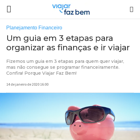
Planejamento Financeiro
Um guia em 3 etapas para
organizar as finanças e ir viajar
Fizemos um guia em 3 etapas para quem quer viajar,
mas não consegue se programar financeiramente.
Confira! Porque Viajar Faz Bem!
14 de janeiro de 2020 16:00