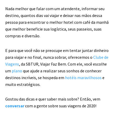
Nada melhor que falar com um atendente, informar seu
destino, quantos dias vai viajar e deixar nas mãos dessa
pessoa para encontrar o melhor hotel com café da manhã
que melhor beneficie sua logística, seus passeios, suas
compras e diversão.
E para que você não se preocupe em tentar juntar dinheiro
para viajar e no final, nunca sobrar, oferecemos o
Clube de
Viagens
, da SBTUR, Viajar Faz Bem. Com ele, você escolhe
um
plano
que ajude a realizar seus sonhos de conhecer
destinos incríveis, se hospeda em
hotéis maravilhosos
e
muito estratégicos.
Gostou das dicas e quer saber mais sobre? Então, vem
conversar
com a gente sobre suas viagens de 2020!