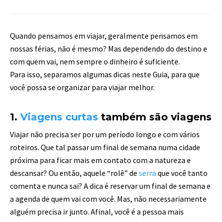
Quando pensamos em viajar, geralmente pensamos em
nossas férias, não é mesmo? Mas dependendo do destino e
com quem vai, nem sempre o dinheiro é suficiente.
Para isso, separamos algumas dicas neste Guia, para que
você possa se organizar para viajar melhor.
1.
Viagens curtas
também são viagens
Viajar não precisa ser por um período longo e com vários
roteiros. Que tal passar um final de semana numa cidade
próxima para ficar mais em contato com a natureza e
descansar? Ou então, aquele “rolê” de
serra
que você tanto
comenta e nunca sai? A dica é reservar um final de semana e
a agenda de quem vai com você. Mas, não necessariamente
alguém precisa ir junto. Afinal, você é a pessoa mais