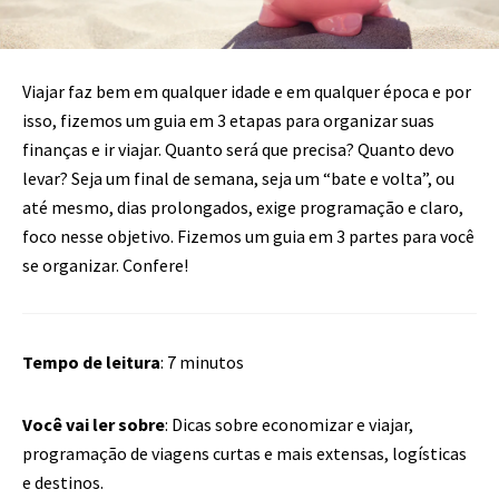
Viajar faz bem em qualquer idade e em qualquer época e por
isso, fizemos um guia em 3 etapas para organizar suas
finanças e ir viajar. Quanto será que precisa? Quanto devo
levar? Seja um final de semana, seja um “bate e volta”, ou
até mesmo, dias prolongados, exige programação e claro,
foco nesse objetivo. Fizemos um guia em 3 partes para você
se organizar. Confere!
Tempo de leitura
: 7 minutos
Você vai ler sobre
: Dicas sobre economizar e viajar,
programação de viagens curtas e mais extensas, logísticas
e destinos.