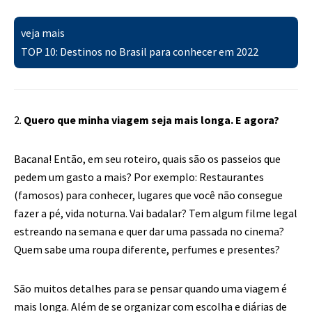
veja mais
TOP 10: Destinos no Brasil para conhecer em 2022
2.
Quero que minha viagem seja mais longa. E agora?
Bacana! Então, em seu roteiro, quais são os passeios que
pedem um gasto a mais? Por exemplo: Restaurantes
(famosos) para conhecer, lugares que você não consegue
fazer a pé, vida noturna. Vai badalar? Tem algum filme legal
estreando na semana e quer dar uma passada no cinema?
Quem sabe uma roupa diferente, perfumes e presentes?
São muitos detalhes para se pensar quando uma viagem é
mais longa. Além de se organizar com escolha e diárias de