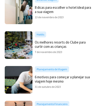
8 dicas para escolher o hotel ideal para
a sua viagem
13 de novembro de 2023
Hotéis
Os melhores resorts do Clube para
curtir com as crianças
7 de novembro de 2023
Planejamento de Viagem
6 motivos para começar a planejar sua
viagem hoje mesmo
31 de outubro de 2023
Planejamento Financeiro