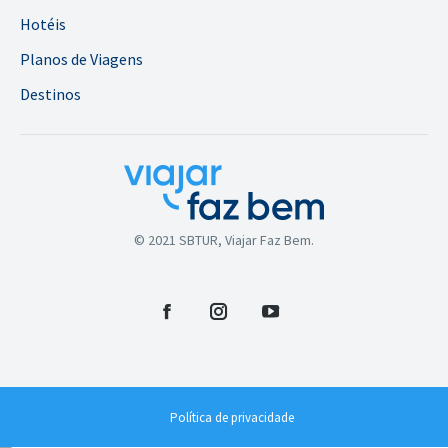
Hotéis
Planos de Viagens
Destinos
© 2021 SBTUR, Viajar Faz Bem.
Facebook
Instagram
YouTube
Política de privacidade