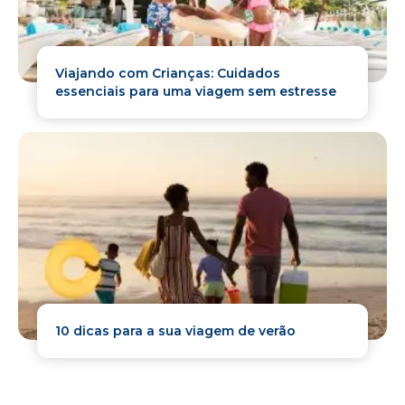
Viajando com Crianças: Cuidados
essenciais para uma viagem sem estresse
10 dicas para a sua viagem de verão