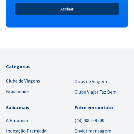
Categorias
Clube de Viagens
Dicas de Viagem
Brasilidade
Clube Viajar Faz Bem
Saiba mais
Entre em contato
A Empresa
(48) 4001-9200
Indicação Premiada
Enviar mensagem