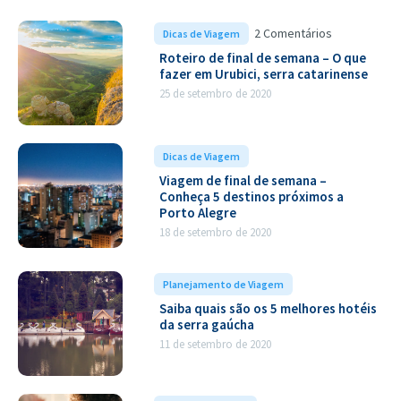
2 Comentários
Dicas de Viagem
Roteiro de final de semana – O que
fazer em Urubici, serra catarinense
25 de setembro de 2020
Dicas de Viagem
Viagem de final de semana –
Conheça 5 destinos próximos a
Porto Alegre
18 de setembro de 2020
Planejamento de Viagem
Saiba quais são os 5 melhores hotéis
da serra gaúcha
11 de setembro de 2020