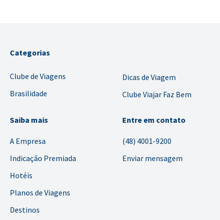
Categorias
Clube de Viagens
Dicas de Viagem
Brasilidade
Clube Viajar Faz Bem
Saiba mais
Entre em contato
A Empresa
(48) 4001-9200
Indicação Premiada
Enviar mensagem
Hotéis
Planos de Viagens
Destinos