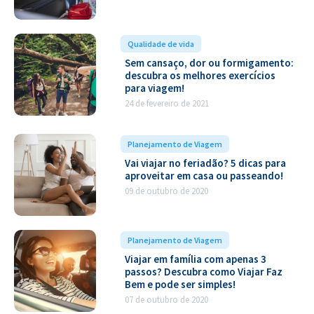
Qualidade de vida
Sem cansaço, dor ou formigamento:
descubra os melhores exercícios
para viagem!
24 de fevereiro de 2021
Planejamento de Viagem
Vai viajar no feriadão? 5 dicas para
aproveitar em casa ou passeando!
09 de outubro de 2020
Planejamento de Viagem
Viajar em família com apenas 3
passos? Descubra como Viajar Faz
Bem e pode ser simples!
07 de outubro de 2020