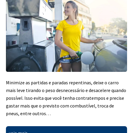
Minimize as partidas e paradas repentinas, deixe o carro
mais leve tirando o peso desnecessário e desacelere quando
possível. Isso evita que você tenha contratempos e precise
gastar mais que o previsto com combustível, troca de
pneus, entre outros…