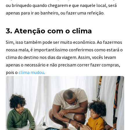
ou brinquedo quando chegarem e que naquele local, será
apenas para ir ao banheiro, ou fazer uma refeição.
3. Atenção com o clima
Sim, isso também pode ser muito econômico. Ao fazermos
nossa mala, é importantíssimo conferirmos como estará o
clima do destino nos dias da viagem. Assim, vocês levam
apenas o necessário e não precisam correr fazer compras,
pois o
clima mudou
.