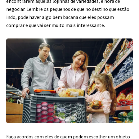
encontrarem aquelas lojinhas de variedades, é hora de
negociar. Lembre os pequenos de que no destino que estão
indo, pode haver algo bem bacana que eles possam
comprar e que vai ser muito mais interessante.
Faça acordos com eles de quem podem escolher um objeto