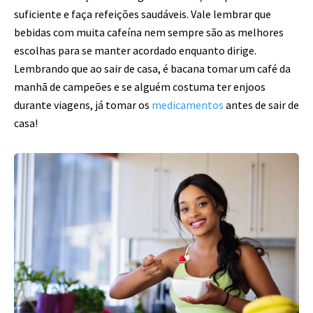
suficiente e faça refeições saudáveis. Vale lembrar que
bebidas com muita cafeína nem sempre são as melhores
escolhas para se manter acordado enquanto dirige.
Lembrando que ao sair de casa, é bacana tomar um café da
manhã de campeões e se alguém costuma ter enjoos
durante viagens, já tomar os
medicamentos
antes de sair de
casa!