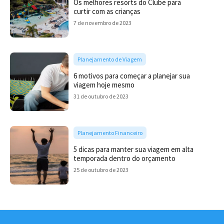
Os melhores resorts do Clube para
curtir com as crianças
7 de novembro de 2023
Planejamento de Viagem
6 motivos para começar a planejar sua
viagem hoje mesmo
31 de outubro de 2023
Planejamento Financeiro
5 dicas para manter sua viagem em alta
temporada dentro do orçamento
25 de outubro de 2023