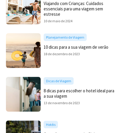
Viajando com Crianças: Cuidados
essenciais para uma viagem sem
estresse
10 de maio de 2024
Planejamento de Viagem
10 dicas para a sua viagem de verão
18 de dezembro de 2023
Dicas de Viagem
8 dicas para escolher o hotel ideal para
a sua viagem
13 de novembro de 2023
Hotéis