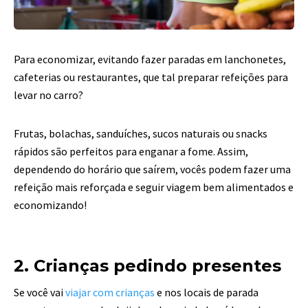
Para economizar, evitando fazer paradas em lanchonetes,
cafeterias ou restaurantes, que tal preparar refeições para
levar no carro?
Frutas, bolachas, sanduíches, sucos naturais ou snacks
rápidos são perfeitos para enganar a fome. Assim,
dependendo do horário que saírem, vocês podem fazer uma
refeição mais reforçada e seguir viagem bem alimentados e
economizando!
2. Crianças pedindo presentes
Se você vai
viajar com crianças
e nos locais de parada