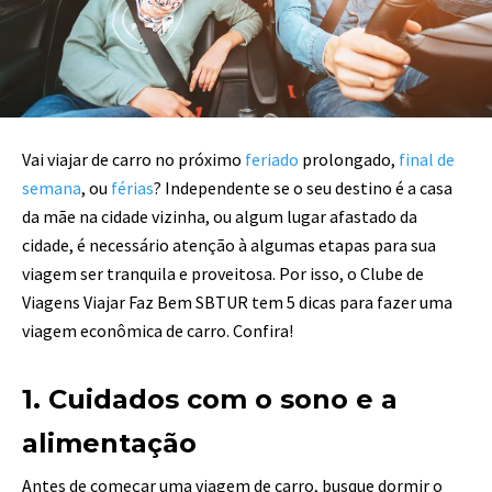
Vai viajar de carro no próximo
feriado
prolongado,
final de
semana
, ou
férias
? Independente se o seu destino é a casa
da mãe na cidade vizinha, ou algum lugar afastado da
cidade, é necessário atenção à algumas etapas para sua
viagem ser tranquila e proveitosa. Por isso, o Clube de
Viagens Viajar Faz Bem SBTUR tem 5 dicas para fazer uma
viagem econômica de carro.
Confira!
1. Cuidados com o sono e a
alimentação
Antes de começar uma viagem de carro, busque dormir o