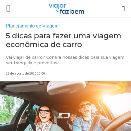
Planejamento de Viagem
5 dicas para fazer uma viagem
econômica de carro
Vai viajar de carro? Confira nossas dicas para sua viagem
ser tranquila e proveitosa!
28 de agosto de 2020 10:00