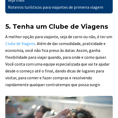
veja mais
Roteiros turísticos para viajantes de primeira viagem
5. Tenha um Clube de Viagens
A melhor opção para viajante, seja de carro ou não, é ter um
Clube de Viagens
. Além de dar comodidade, praticidade e
economia, você não fica preso às datas. Assim, ganha
flexibilidade para viajar quando, para onde e como quiser.
Você conta com uma equipe especializada que vai te ajudar
desde o começo até o final, dando dicas de lugares para
visitar, para comer e fazer compras e resolvendo
rapidamente qualquer contratempo que possa surgir.