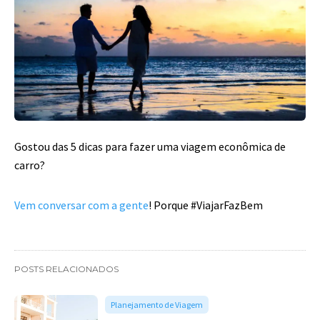
Gostou das 5 dicas para fazer uma viagem econômica de
carro?
Vem conversar com a gente
! Porque #ViajarFazBem
POSTS RELACIONADOS
Planejamento de Viagem