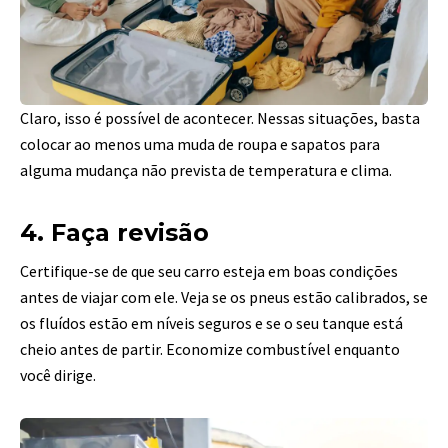
Claro, isso é possível de acontecer. Nessas situações, basta
colocar ao menos uma muda de roupa e sapatos para
alguma mudança não prevista de temperatura e clima.
4. Faça revisão
Certifique-se de que seu carro esteja em boas condições
antes de viajar com ele. Veja se os pneus estão calibrados, se
os fluídos estão em níveis seguros e se o seu tanque está
cheio antes de partir. Economize combustível enquanto
você dirige.