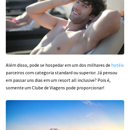
Além disso, pode se hospedar em um dos milhares de
hotéis
parceiros com categoria standard ou superior. Já pensou
em passar uns dias em um resort all inclusive? Pois é,
somente um Clube de Viagens pode proporcionar!