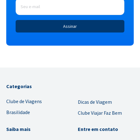
mail
*
Categorias
Clube de Viagens
Dicas de Viagem
Brasilidade
Clube Viajar Faz Bem
Saiba mais
Entre em contato