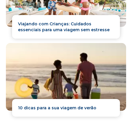
Viajando com Crianças: Cuidados
essenciais para uma viagem sem estresse
10 dicas para a sua viagem de verão