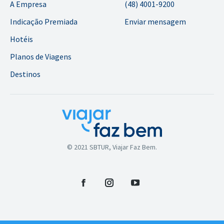
A Empresa
(48) 4001-9200
Indicação Premiada
Enviar mensagem
Hotéis
Planos de Viagens
Destinos
© 2021 SBTUR, Viajar Faz Bem.
Facebook
Instagram
YouTube