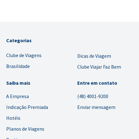
Categorias
Clube de Viagens
Dicas de Viagem
Brasilidade
Clube Viajar Faz Bem
Saiba mais
Entre em contato
A Empresa
(48) 4001-9200
Indicação Premiada
Enviar mensagem
Hotéis
Planos de Viagens