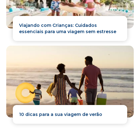
Viajando com Crianças: Cuidados
essenciais para uma viagem sem estresse
10 dicas para a sua viagem de verão