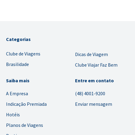
Categorias
Clube de Viagens
Dicas de Viagem
Brasilidade
Clube Viajar Faz Bem
Saiba mais
Entre em contato
A Empresa
(48) 4001-9200
Indicação Premiada
Enviar mensagem
Hotéis
Planos de Viagens