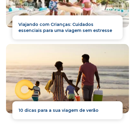
Viajando com Crianças: Cuidados
essenciais para uma viagem sem estresse
10 dicas para a sua viagem de verão