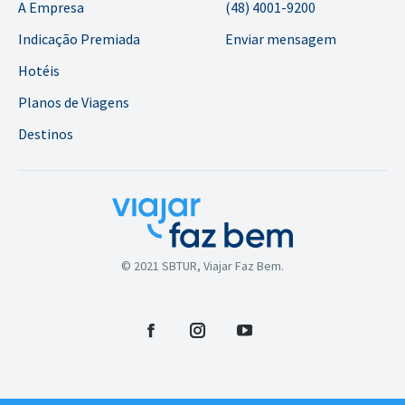
A Empresa
(48) 4001-9200
Indicação Premiada
Enviar mensagem
Hotéis
Planos de Viagens
Destinos
© 2021 SBTUR, Viajar Faz Bem.
Facebook
Instagram
YouTube