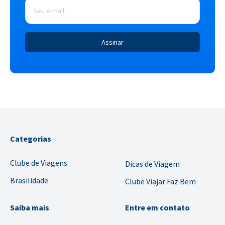
mail
*
Categorias
Clube de Viagens
Dicas de Viagem
Brasilidade
Clube Viajar Faz Bem
Saiba mais
Entre em contato