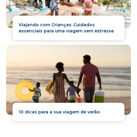
Viajando com Crianças: Cuidados
essenciais para uma viagem sem estresse
10 dicas para a sua viagem de verão