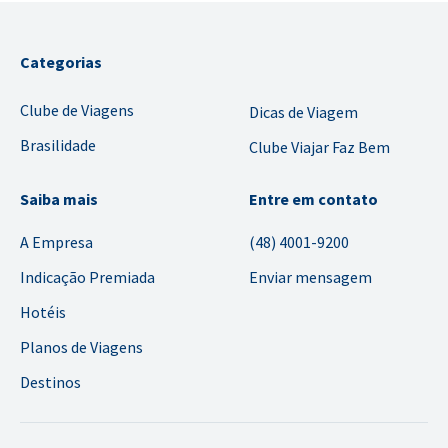
Categorias
Clube de Viagens
Dicas de Viagem
Brasilidade
Clube Viajar Faz Bem
Saiba mais
Entre em contato
A Empresa
(48) 4001-9200
Indicação Premiada
Enviar mensagem
Hotéis
Planos de Viagens
Destinos