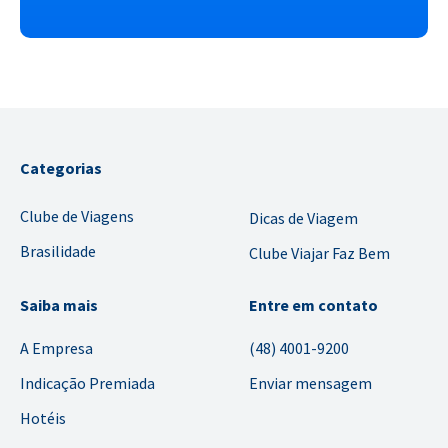
Categorias
Clube de Viagens
Dicas de Viagem
Brasilidade
Clube Viajar Faz Bem
Saiba mais
Entre em contato
A Empresa
(48) 4001-9200
Indicação Premiada
Enviar mensagem
Hotéis