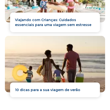
Viajando com Crianças: Cuidados
essenciais para uma viagem sem estresse
10 dicas para a sua viagem de verão