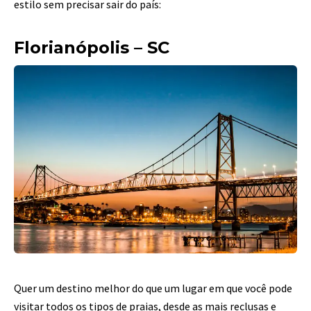
estilo sem precisar sair do país:
Florianópolis – SC
Quer um destino melhor do que um lugar em que você pode
visitar todos os tipos de praias,
desde as mais reclusas e