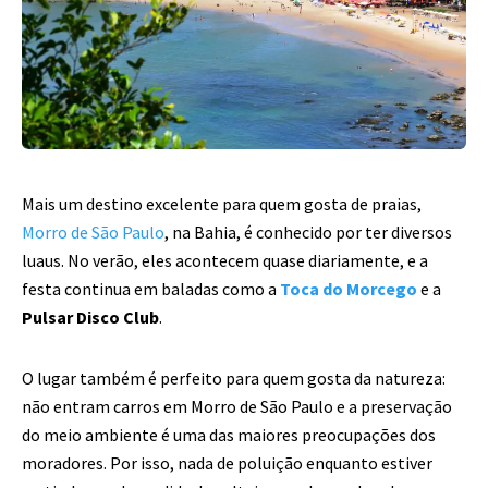
Mais um destino excelente para quem gosta de praias,
Morro de São Paulo
, na Bahia, é conhecido por ter diversos
luaus. No verão, eles acontecem quase
diariamente, e a
festa continua em baladas como a
Toca do Morcego
e a
Pulsar Disco Club
.
O lugar também é perfeito para quem gosta da natureza:
não entram carros em Morro de
São Paulo e a preservação
do meio ambiente é uma das maiores preocupações dos
moradores. Por isso, nada de poluição enquanto estiver