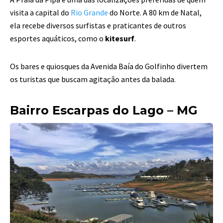
visita a capital do
Rio Grande
do Norte. A 80 km de Natal,
ela recebe diversos surfistas e praticantes de outros
esportes
aquáticos, como o
kitesurf
.
Os bares e quiosques da Avenida Baía do Golfinho divertem
os turistas que buscam
agitação antes da balada.
Bairro Escarpas do Lago – MG