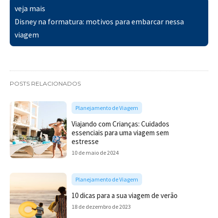
veja mais
Disney na formatura: motivos para embarcar nessa
viagem
POSTS RELACIONADOS
Planejamento de Viagem
Viajando com Crianças: Cuidados
essenciais para uma viagem sem
estresse
10 de maio de 2024
Planejamento de Viagem
10 dicas para a sua viagem de verão
18 de dezembro de 2023