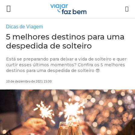
Dicas de Viagem
5 melhores destinos para uma
despedida de solteiro
Está se preparando para deixar a vida de solteiro e quer
curtir esses últimos momentos? Confira os 5 melhores
destinos para uma despedida de solteiro 😎
10 de dezembro de 2021 15:30