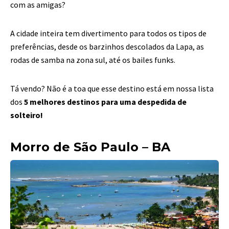
com as amigas?
A cidade inteira tem divertimento para todos os tipos de
preferências, desde os barzinhos
descolados da Lapa, as
rodas de samba na zona sul, até os bailes funks.
Tá vendo? Não é a toa que esse destino está em nossa lista
dos
5 melhores destinos para uma despedida de
solteiro!
Morro de São Paulo – BA