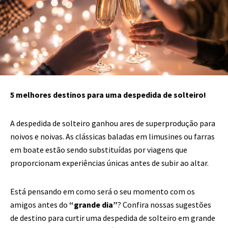
5 melhores destinos para uma despedida de solteiro!
A despedida de solteiro ganhou ares de superprodução para
noivos e noivas. As clássicas baladas em limusines ou farras
em boate estão sendo substituídas por viagens que
proporcionam experiências únicas antes de subir ao altar.
Está pensando em como será o seu momento com os
amigos antes do
“grande dia”
? Confira nossas sugestões
de destino para curtir uma despedida de solteiro em grande