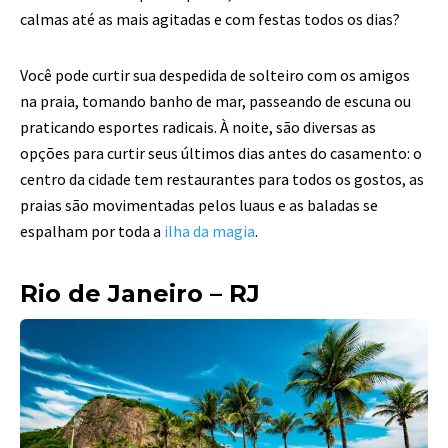
calmas até as mais agitadas e com festas todos os dias?
Você pode curtir sua despedida de solteiro com os amigos
na praia, tomando banho de mar,
passeando de escuna ou
praticando esportes radicais. À noite, são diversas as
opções para
curtir seus últimos dias antes do casamento: o
centro da cidade tem restaurantes para todos
os gostos, as
praias são movimentadas pelos luaus e as baladas se
espalham por toda a
ilha da magia
.
Rio de Janeiro – RJ