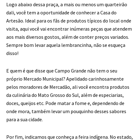
Logo abaixo dessa praça, a mais ou menos um quarteirão
dali, você tem a oportunidade de conhecer a Casa do
Artesão. Ideal para os fãs de produtos típicos do local onde
visita, aqui você vai encontrar inúmeras peças que atendem
aos mais diversos gostos, além de conter preços variados.
Sempre bom levar aquela lembrancinha, não se esqueça
disso!
E quem é que disse que Campo Grande não tem o seu
próprio Mercado Municipal? Apelidado carinhosamente
pelos moradores de Mercadão, ali você encontra produtos
da culinária do Mato Grosso do Sul, além de especiarias,
doces, queijos etc. Pode matar a fome e, dependendo de
onde mora, também levar um pouquinho desses sabores
para a sua cidade.
Por fim, indicamos que conheça a feira indígena. No estado,