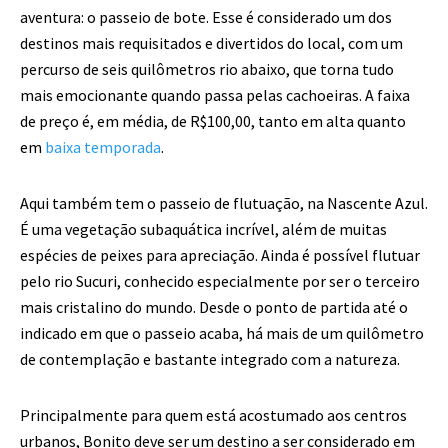
aventura: o passeio de bote. Esse é considerado um dos
destinos mais requisitados e divertidos do local, com um
percurso de seis quilômetros rio abaixo, que torna tudo
mais emocionante quando passa pelas cachoeiras. A faixa
de preço é, em média, de R$100,00, tanto em alta quanto
em
baixa temporada
.
Aqui também tem o passeio de flutuação, na Nascente Azul.
É uma vegetação subaquática incrível, além de muitas
espécies de peixes para apreciação. Ainda é possível flutuar
pelo rio Sucuri, conhecido especialmente por ser o terceiro
mais cristalino do mundo. Desde o ponto de partida até o
indicado em que o passeio acaba, há mais de um quilômetro
de contemplação e bastante integrado com a natureza.
Principalmente para quem está acostumado aos centros
urbanos, Bonito deve ser um destino a ser considerado em