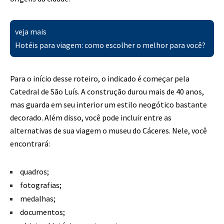
veja mais
Hotéis para viagem: como escolher o melhor para você?
Para o início desse roteiro, o indicado é começar pela
Catedral de São Luís. A construção durou mais de 40 anos,
mas guarda em seu interior um estilo neogótico bastante
decorado. Além disso, você pode incluir entre as
alternativas de sua viagem o museu do Cáceres. Nele, você
encontrará:
quadros;
fotografias;
medalhas;
documentos;