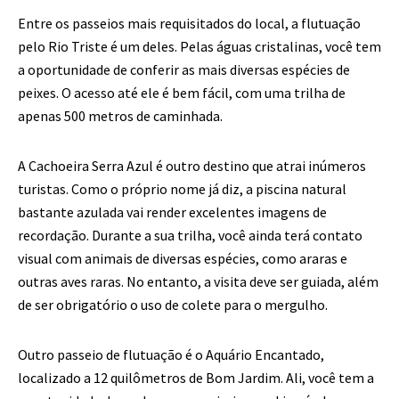
Entre os passeios mais requisitados do local, a flutuação
pelo Rio Triste é um deles. Pelas águas cristalinas, você tem
a oportunidade de conferir as mais diversas espécies de
peixes. O acesso até ele é bem fácil, com uma trilha de
apenas 500 metros de caminhada.
A Cachoeira Serra Azul é outro destino que atrai inúmeros
turistas. Como o próprio nome já diz, a piscina natural
bastante azulada vai render excelentes imagens de
recordação. Durante a sua trilha, você ainda terá contato
visual com animais de diversas espécies, como araras e
outras aves raras. No entanto, a visita deve ser guiada, além
de ser obrigatório o uso de colete para o mergulho.
Outro passeio de flutuação é o Aquário Encantado,
localizado a 12 quilômetros de Bom Jardim. Ali, você tem a