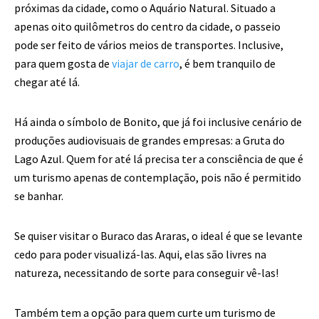
próximas da cidade, como o Aquário Natural. Situado a
apenas oito quilômetros do centro da cidade, o passeio
pode ser feito de vários meios de transportes. Inclusive,
para quem gosta de
viajar de carro
, é bem tranquilo de
chegar até lá.
Há ainda o símbolo de Bonito, que já foi inclusive cenário de
produções audiovisuais de grandes empresas: a Gruta do
Lago Azul. Quem for até lá precisa ter a consciência de que é
um turismo apenas de contemplação, pois não é permitido
se banhar.
Se quiser visitar o Buraco das Araras, o ideal é que se levante
cedo para poder visualizá-las. Aqui, elas são livres na
natureza, necessitando de sorte para conseguir vê-las!
Também tem a opção para quem curte um turismo de