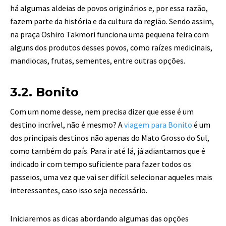
há algumas aldeias de povos originários e, por essa razão,
fazem parte da história e da cultura da região. Sendo assim,
na praça Oshiro Takmori funciona uma pequena feira com
alguns dos produtos desses povos, como raízes medicinais,
mandiocas, frutas, sementes, entre outras opções.
3.2. Bonito
Com um nome desse, nem precisa dizer que esse é um
destino incrível, não é mesmo? A
viagem para Bonito
é um
dos principais destinos não apenas do Mato Grosso do Sul,
como também do país. Para ir até lá, já adiantamos que é
indicado ir com tempo suficiente para fazer todos os
passeios, uma vez que vai ser difícil selecionar aqueles mais
interessantes, caso isso seja necessário.
Iniciaremos as dicas abordando algumas das opções