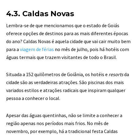
4.3. Caldas Novas
Lembra-se de que mencionamos que o estado de Goiás
oferece opções de destinos para as mais diferentes épocas
do ano? Caldas Novas é aquela cidade que vai cair muito bem
para a
viagem de férias
no mês de julho, pois há hotéis com
águas termais que trazem visitantes de todo o Brasil.
Situada a 152 quilômetros de Goiânia, os hotéis e
resorts
da
cidade são as verdadeiras atrações. São piscinas dos mais
variados estilos e atrações radicais que inspiram qualquer
pessoa a conhecer o local.
Apesar das águas quentinhas, não se limite a conhecer a
região apenas nos períodos mais frios. No mês de
novembro, por exemplo, há a tradicional festa Caldas