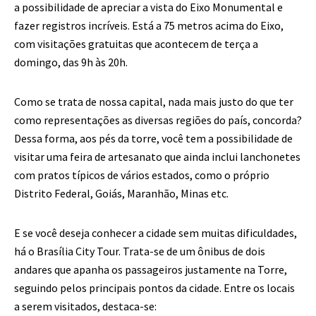
a possibilidade de apreciar a vista do Eixo Monumental e
fazer registros incríveis. Está a 75 metros acima do Eixo,
com visitações gratuitas que acontecem de terça a
domingo, das 9h às 20h.
Como se trata de nossa capital, nada mais justo do que ter
como representações as diversas regiões do país, concorda?
Dessa forma, aos pés da torre, você tem a possibilidade de
visitar uma feira de artesanato que ainda inclui lanchonetes
com pratos típicos de vários estados, como o próprio
Distrito Federal, Goiás, Maranhão, Minas etc.
E se você deseja conhecer a cidade sem muitas dificuldades,
há o Brasília City Tour. Trata-se de um ônibus de dois
andares que apanha os passageiros justamente na Torre,
seguindo pelos principais pontos da cidade. Entre os locais
a serem visitados, destaca-se: