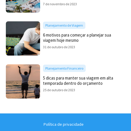
7 de novembro de 2023
Planejamento de Viagem
6 motivos para começar a planejar sua
viagem hoje mesmo
31 de outubro de 2023
Planejamento Financeiro
5 dicas para manter sua viagem em alta
temporada dentro do orçamento
25 de outubro de 2023
Política de privacidade