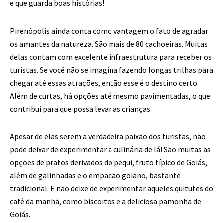
e que guarda boas histórias!
Pirenópolis ainda conta como vantagem o fato de agradar
os amantes da natureza. São mais de 80 cachoeiras. Muitas
delas contam com excelente infraestrutura para receber os
turistas. Se você não se imagina fazendo longas trilhas para
chegar até essas atrações, então esse é o destino certo.
Além de curtas, há opções até mesmo pavimentadas, o que
contribui para que possa levar as crianças.
Apesar de elas serem a verdadeira paixão dos turistas, não
pode deixar de experimentar a culinária de lá! São muitas as
opções de pratos derivados do pequi, fruto típico de Goiás,
além de galinhadas e o empadão goiano, bastante
tradicional. E não deixe de experimentar aqueles quitutes do
café da manhã, como biscoitos e a deliciosa pamonha de
Goiás.