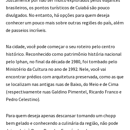
brasileiros, os pontos turísticos de Cuiabá são pouco
divulgados. No entanto, há opções para quem deseja
conhecer um pouco mais sobre outras regiões do país, além
de passeios incríveis.
Na cidade, você pode começar o seu roteiro pelo centro
histórico. Reconhecido como patrimônio história nacional
pelo Iphan, no final da década de 1980, foi tombado pelo
Ministério da Cultura no ano de 1992. Nele, você vai
encontrar prédios com arquitetura preservada, como as que
se localizam nas antigas ruas de Baixo, do Meio e de Cima
(respectivamente ruas Galdino Pimentel, Ricardo Franco e
Pedro Celestino).
Para quem deseja apenas descansar tomando um chopp
bem gelado e conhecendo a culinária da região, não pode