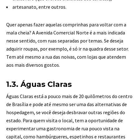
artesanato, entre outros.
Quer apenas fazer aquelas comprinhas para voltar com a
mala cheia? A Avenida Comercial Norte é a mais indicada
nesse sentido, com ruas separadas por temas. Se deseja
adquirir roupas, por exemplo, é só ir na quadra desse setor.
Tem até mesmo a rua das noivas, com lojas que atendem
aos mais diversos gostos.
1.3. Águas Claras
Águas Claras está a pouco mais de 20 quilômetros do centro
de Brasília e pode até mesmo ser uma das alternativas de
hospedagem, se você deseja desbravar outras regiões do
estado. Para quem visita o local, tem a oportunidade de
experimentar uma gastronomia de rua pouco vista na
capital, como hambúrgueres, espetinhos e restaurantes