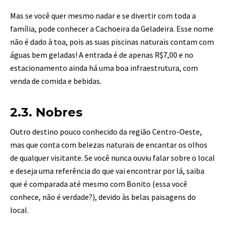
Mas se você quer mesmo nadar e se divertir com toda a
família, pode conhecer a Cachoeira da Geladeira. Esse nome
não é dado à toa, pois as suas piscinas naturais contam com
águas bem geladas! A entrada é de apenas R$7,00 e no
estacionamento ainda há uma boa infraestrutura, com
venda de comida e bebidas.
2.3. Nobres
Outro destino pouco conhecido da região Centro-Oeste,
mas que conta com belezas naturais de encantar os olhos
de qualquer visitante. Se você nunca ouviu falar sobre o local
e deseja uma referência do que vai encontrar por lá, saiba
que é comparada até mesmo com Bonito (essa você
conhece, não é verdade?), devido às belas paisagens do
local.