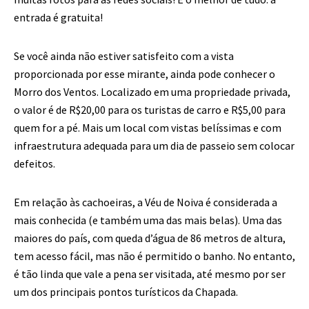
entrada é gratuita!
Se você ainda não estiver satisfeito com a vista
proporcionada por esse mirante, ainda pode conhecer o
Morro dos Ventos. Localizado em uma propriedade privada,
o valor é de R$20,00 para os turistas de carro e R$5,00 para
quem for a pé. Mais um local com vistas belíssimas e com
infraestrutura adequada para um dia de passeio sem colocar
defeitos.
Em relação às cachoeiras, a Véu de Noiva é considerada a
mais conhecida (e também uma das mais belas). Uma das
maiores do país, com queda d’água de 86 metros de altura,
tem acesso fácil, mas não é permitido o banho. No entanto,
é tão linda que vale a pena ser visitada, até mesmo por ser
um dos principais pontos turísticos da Chapada.