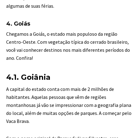
algumas de suas férias.
4. Goiás
Chegamos a Goiás, o estado mais populoso da região
Centro-Oeste. Com vegetação típica do cerrado brasileiro,
você vai conhecer destinos nos mais diferentes períodos do
ano. Confira!
4.1. Goiânia
A capital do estado conta com mais de 2 milhões de
habitantes. Aquelas pessoas que vêm de regiões
montanhosas já vão se impressionar com a geografia plana
do local, além de muitas opções de parques. A começar pelo
Vaca Brava.