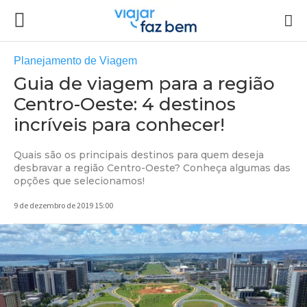
Planejamento de Viagem
Guia de viagem para a região
Centro-Oeste: 4 destinos
incríveis para conhecer!
Quais são os principais destinos para quem deseja
desbravar a região Centro-Oeste? Conheça algumas das
opções que selecionamos!
9 de dezembro de 2019 15:00