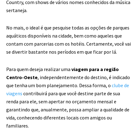
Country, com shows de vários nomes conhecidos da música
sertaneja.
No mais, o ideal é que pesquise todas as opções de parques
aquáticos disponíveis na cidade, bem como aqueles que
contam com parcerias com os hotéis. Certamente, você vai
se divertir bastante nos períodos em que ficar por lá.
Para quem deseja realizar uma
viagem para a região
Centro-Oeste
, independentemente do destino, é indicado
que tenha um bom planejamento. Dessa forma, o
clube de
viagens
contribuirá para que você destine parte de sua
renda para ele, sem apertar no orçamento mensal e
garantindo que, anualmente, possa ampliar a qualidade de
vida, conhecendo diferentes locais com amigos ou
familiares.