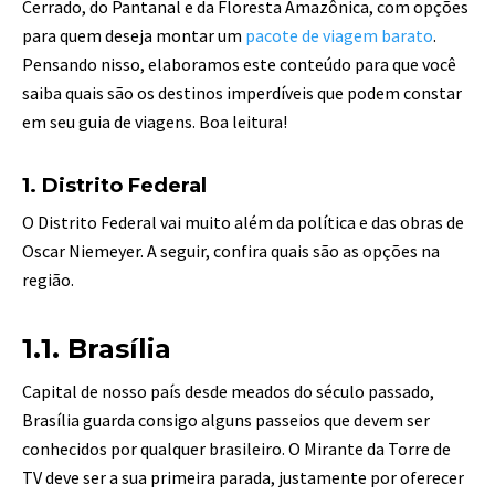
Cerrado, do Pantanal e da Floresta Amazônica, com opções
para quem deseja montar um
pacote de viagem barato
.
Pensando nisso, elaboramos este conteúdo para que você
saiba quais são os destinos imperdíveis que podem constar
em seu guia de viagens. Boa leitura!
1. Distrito Federal
O Distrito Federal vai muito além da política e das obras de
Oscar Niemeyer. A seguir, confira quais são as opções na
região.
1.1. Brasília
Capital de nosso país desde meados do século passado,
Brasília guarda consigo alguns passeios que devem ser
conhecidos por qualquer brasileiro. O Mirante da Torre de
TV deve ser a sua primeira parada, justamente por oferecer