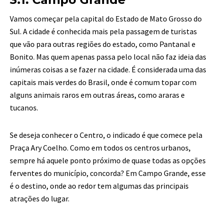
Vamos começar pela capital do Estado de Mato Grosso do
Sul. A cidade é conhecida mais pela passagem de turistas
que vão para outras regiões do estado, como Pantanal e
Bonito. Mas quem apenas passa pelo local não faz ideia das
inúmeras coisas a se fazer na cidade. É considerada uma das
capitais mais verdes do Brasil, onde é comum topar com
alguns animais raros em outras áreas, como araras e
tucanos.
Se deseja conhecer o Centro, o indicado é que comece pela
Praça Ary Coelho. Como em todos os centros urbanos,
sempre há aquele ponto próximo de quase todas as opções
ferventes do município, concorda? Em Campo Grande, esse
é o destino, onde ao redor tem algumas das principais
atrações do lugar.