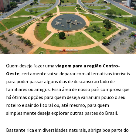
Quem deseja fazer uma
viagem para a região Centro-
Oeste
, certamente vai se deparar com alternativas incríveis
para poder passar alguns dias de descanso ao lado de
familiares ou amigos. Essa área de nosso país comprova que
há ótimas opções para quem deseja variar um pouco o seu
roteiro e sair do litoral ou, até mesmo, para quem
simplesmente deseja explorar outras partes do Brasil.
Bastante rica em diversidades naturais, abriga boa parte do