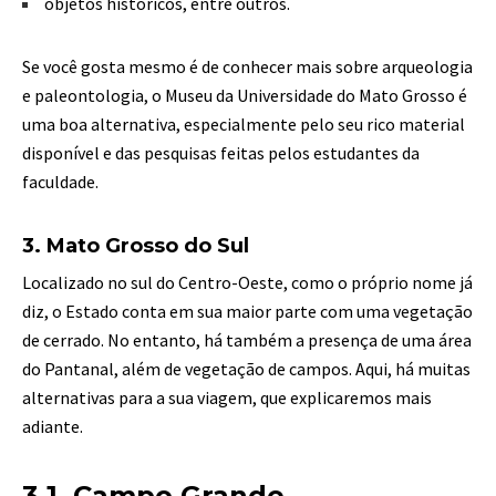
objetos históricos, entre outros.
Se você gosta mesmo é de conhecer mais sobre arqueologia
e paleontologia, o Museu da Universidade do Mato Grosso é
uma boa alternativa, especialmente pelo seu rico material
disponível e das pesquisas feitas pelos estudantes da
faculdade.
3. Mato Grosso do Sul
Localizado no sul do Centro-Oeste, como o próprio nome já
diz, o Estado conta em sua maior parte com uma vegetação
de cerrado. No entanto, há também a presença de uma área
do Pantanal, além de vegetação de campos. Aqui, há muitas
alternativas para a sua viagem, que explicaremos mais
adiante.
3.1. Campo Grande