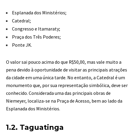
Esplanada dos Ministérios;
Catedral;
Congresso e Itamaraty;
Praça dos Três Poderes;
Ponte JK.
O valor sai pouco acima do que R$50,00, mas vale muito a
pena devido à oportunidade de visitar as principais atrações
da cidade em uma única tarde. No entanto, a Catedral é um
monumento que, por sua representação simbólica, deve ser
conhecido. Considerada uma das principais obras de
Niemeyer, localiza-se na Praça de Acesso, bem ao lado da
Esplanada dos Ministérios.
1.2. Taguatinga