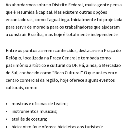
Ao abordarmos sobre o Distrito Federal, muita gente pensa
que é resumida à capital. Mas existem outras opções
encantadoras, como Taguatinga. Inicialmente foi projetada
para servir de moradia para os trabalhadores que ajudaram
a construir Brasília, mas hoje é totalmente independente.
Entre os pontos a serem conhecidos, destaca-se a Praça do
Relógio, localizada na Praça Central e tombada como
patrimônio artístico e cultural do DF. Há, ainda, o Mercadão
do Sul, conhecido como “Beco Cultural”. O que antes era o
centro comercial da região, hoje oferece alguns eventos
culturais, como:
mostras e oficinas de teatro;
instrumentos musicais;
ateliês de costura;
bicicentro (que oferece bicicletas aos turistas);