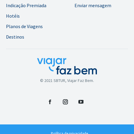
Indicação Premiada
Enviar mensagem
Hotéis
Planos de Viagens
Destinos
© 2021 SBTUR, Viajar Faz Bem.
Facebook
Instagram
YouTube
Política de privacidade