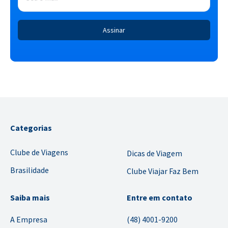
Categorias
Clube de Viagens
Dicas de Viagem
Brasilidade
Clube Viajar Faz Bem
Saiba mais
Entre em contato
A Empresa
(48) 4001-9200