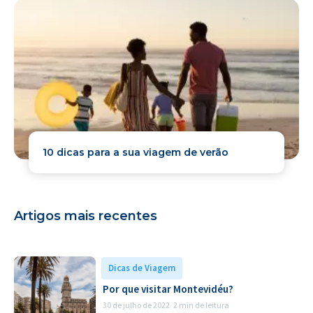
10 dicas para a sua viagem de verão
Artigos mais recentes
Dicas de Viagem
Por que visitar Montevidéu?
30 de julho de 2022
2 min de leitura