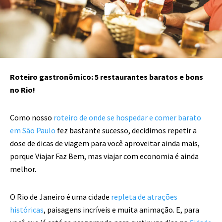
Roteiro gastronômico: 5 restaurantes baratos e bons
no Rio!
Como nosso
roteiro de onde se hospedar e comer barato
em São Paulo
fez bastante sucesso, decidimos repetir a
dose de dicas de viagem para você aproveitar ainda mais,
porque Viajar Faz Bem, mas viajar com economia é ainda
melhor.
O Rio de Janeiro é uma cidade
repleta de atrações
históricas
, paisagens incríveis e muita animação. E, para