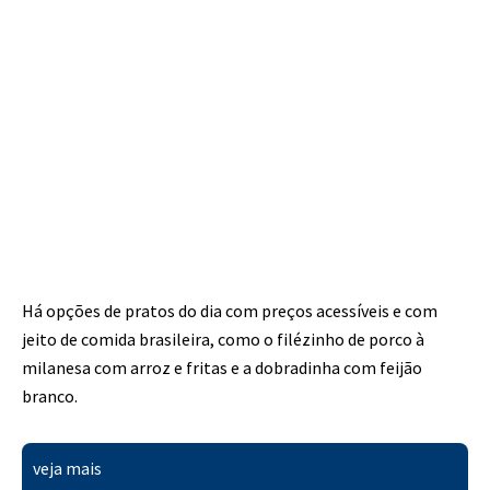
Há opções de pratos do dia com preços acessíveis e com
jeito de comida brasileira, como o filézinho de porco à
milanesa com arroz e fritas e a dobradinha com feijão
branco.
veja mais