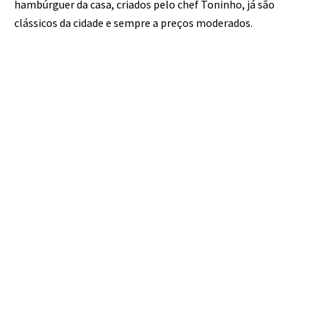
hambúrguer da casa, criados pelo chef Toninho, já são
clássicos da cidade e sempre a preços moderados.