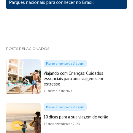
Parques nacionais para conhecer no Brasil
POSTS RELACIONADOS
Planejamento de Viagem
Viajando com Crianças: Cuidados
essenciais para uma viagem sem
estresse
10 de maio de 2024
Planejamento de Viagem
10 dicas para a sua viagem de verão
18 de dezembro de 2023