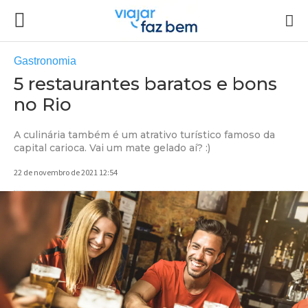
Gastronomia
5 restaurantes baratos e bons
no Rio
A culinária também é um atrativo turístico famoso da
capital carioca. Vai um mate gelado aí? :)
22 de novembro de 2021 12:54