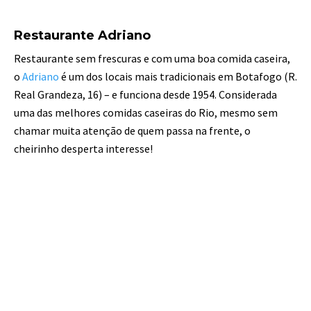
Restaurante Adriano
Restaurante sem frescuras e com uma boa comida caseira,
o
Adriano
é um dos locais mais tradicionais em Botafogo (R.
Real Grandeza, 16) – e funciona desde 1954. Considerada
uma das melhores comidas caseiras do Rio, mesmo sem
chamar muita atenção de quem passa na frente, o
cheirinho desperta interesse!