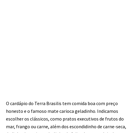
O cardápio do Terra Brasilis tem comida boa com preço
honesto e o famoso mate carioca geladinho. Indicamos
escolher os clássicos, como pratos executivos de frutos do
mar, frango ou carne, além dos escondidinho de carne-seca,