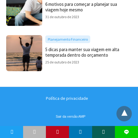
6 motivos para começar a planejar sua
viagem hoje mesmo
31 de outubro de 2023
Planejamento Financeiro
5 dicas para manter sua viagem em alta
temporada dentro do orçamento
25 de outubro de 2023
Política de privacidade
Sair da versão AMP
t
L