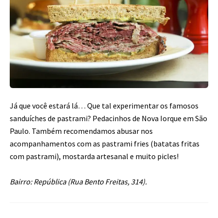
Já que você estará lá… Que tal experimentar os famosos
sanduíches de pastrami? Pedacinhos de Nova Iorque em São
Paulo. Também recomendamos abusar nos
acompanhamentos com as pastrami fries (batatas fritas
com pastrami), mostarda artesanal e muito picles!
Bairro: República (Rua Bento Freitas, 314).