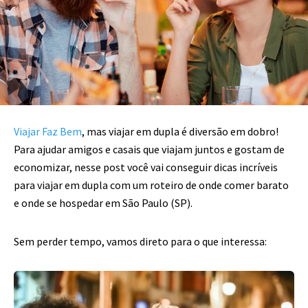
Viajar Faz Bem
, mas viajar em dupla é diversão em dobro!
Para ajudar amigos e casais que viajam juntos e gostam de
economizar, nesse post você vai conseguir dicas incríveis
para viajar em dupla com um roteiro de onde comer barato
e onde se hospedar em São Paulo (SP).
Sem perder tempo, vamos direto para o que interessa: