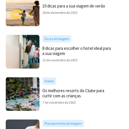
10 dicas para a sua viagem de verão
18 de dezembro de 2023
Dicas de Viagem
8 dicas para escolher o hotel ideal para
a sua viagem
13 de novembro de 2023
Hotéis
Os melhores resorts do Clube para
curtir com as crianças
7 de novembro de 2023
Planejamento de Viagem