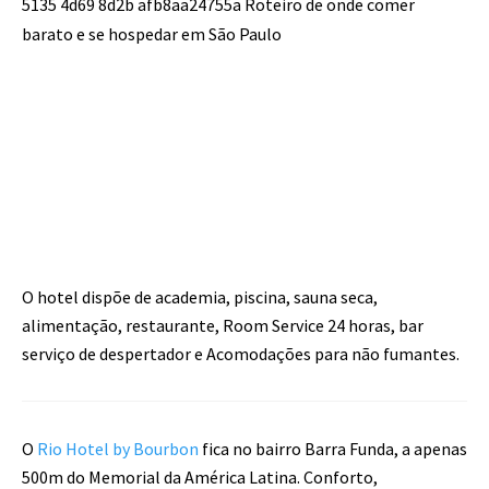
O hotel dispõe de academia, piscina, sauna seca,
alimentação, restaurante, Room Service 24 horas, bar
serviço de despertador e Acomodações para não fumantes.
O
Rio Hotel by Bourbon
fica no bairro Barra Funda, a apenas
500m do Memorial da América Latina. Conforto,