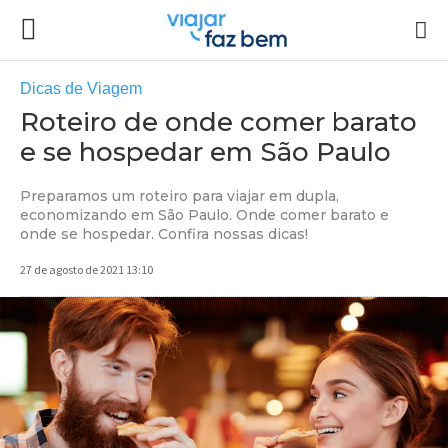
Dicas de Viagem
Roteiro de onde comer barato
e se hospedar em São Paulo
Preparamos um roteiro para viajar em dupla,
economizando em São Paulo. Onde comer barato e
onde se hospedar. Confira nossas dicas!
27 de agosto de 2021 13:10