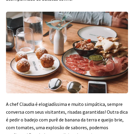
A chef Claudia é elogiadíssima e muito simpática, sempre
conversa com seus visitantes, risadas garantidas! Outra dica
é pedir o badejo com purê de banana da terra e queijo brie,
com tomates, uma explosão de sabores, podemos