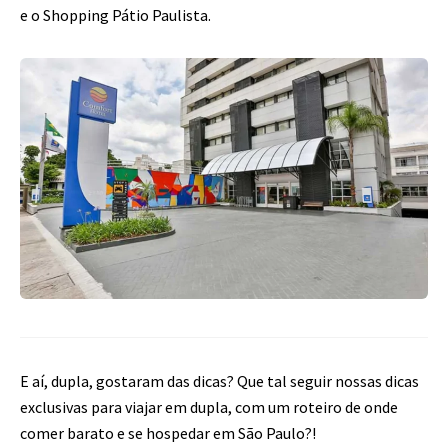
e o Shopping Pátio Paulista.
E aí, dupla, gostaram das dicas? Que tal seguir nossas dicas
exclusivas para viajar em dupla, com um roteiro de onde
comer barato e se hospedar em São Paulo?!