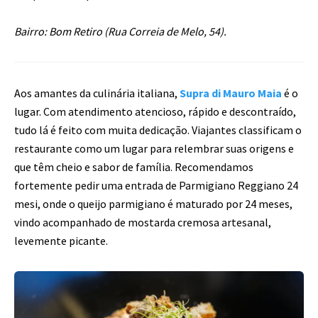
Bairro: Bom Retiro (Rua Correia de Melo, 54).
Aos amantes da culinária italiana,
Supra di Mauro Maia
é o
lugar. Com atendimento atencioso, rápido e descontraído,
tudo lá é feito com muita dedicação. Viajantes classificam o
restaurante como um lugar para relembrar suas origens e
que têm cheio e sabor de família. Recomendamos
fortemente pedir uma entrada de Parmigiano Reggiano 24
mesi, onde o queijo parmigiano é maturado por 24 meses,
vindo acompanhado de mostarda cremosa artesanal,
levemente picante.