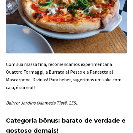
Com sua massa fina, recomendamos experimentar a
Quattro Formaggi, a Burrata al Pesto e a Pancetta al
Mascarpone. Divinas! Para beber, sugerimos um sakê com
caju, é surreal!
Bairro: Jardins (Alameda Tietê, 255).
Categoria bônus: barato de verdade e
gostoso demais!