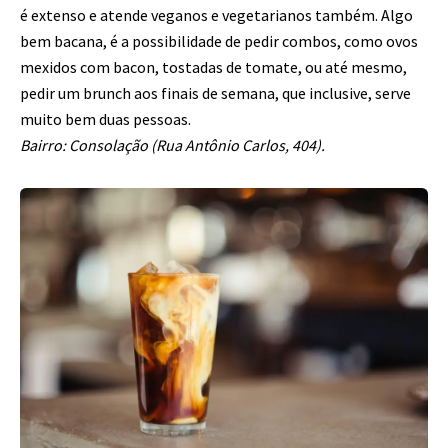
é extenso e atende veganos e vegetarianos também. Algo
bem bacana, é a possibilidade de pedir combos, como ovos
mexidos com bacon, tostadas de tomate, ou até mesmo,
pedir um brunch aos finais de semana, que inclusive, serve
muito bem duas pessoas.
Bairro: Consolação (Rua Antônio Carlos, 404).