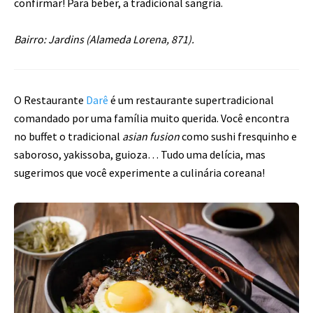
confirmar! Para beber, a tradicional sangria.
Bairro: Jardins (Alameda Lorena, 871).
O Restaurante
Darê
é um restaurante supertradicional
comandado por uma família muito querida. Você encontra
no buffet o tradicional
asian fusion
como sushi fresquinho e
saboroso, yakissoba, guioza… Tudo uma delícia, mas
sugerimos que você experimente a culinária coreana!