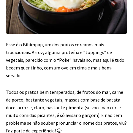
Esse é o Bibimpap, um dos pratos coreanos mais
tradicionais. Arroz, alguma proteína e “toppings” de
vegetais, parecido com o “Poke” havaiano, mas aqui é tudo
beeem quentinho, com um ovo em cima e mais bem-
servido.
Todos os pratos bem temperados, de frutos do mar, carne
de porco, bastante vegetais, massas com base de batata
doce, arroz e, claro, bastante pimenta (se você não curte
muito comidas picantes, é só avisar o garçom). E não tem
problema se não souber pronunciar o nome dos pratos, viu?
Faz parte da experiência! 🙂