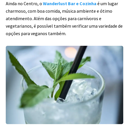
Ainda no Centro, o
Wanderlust Bar e Cozinha
é um lugar
charmoso, com boa comida, música ambiente e ótimo
atendimento. Além das opções para carnívoros e
vegetarianos, é possível também verificar uma variedade de
opções para veganos também.