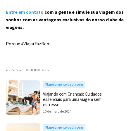
Entre em contato
com a gente e simule sua viagem dos
sonhos com as vantagens exclusivas do nosso clube de
viagens.
Porque #ViajarFazBem
POSTS RELACIONADOS
Planejamento de Viagem
Viajando com Crianças: Cuidados
essenciais para uma viagem sem
estresse
10 de maio de 2024
Planejamento de Viagem