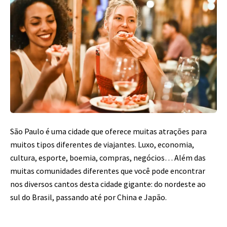
São Paulo é uma cidade que oferece muitas atrações para
muitos tipos diferentes de viajantes. Luxo, economia,
cultura, esporte, boemia, compras, negócios… Além das
muitas comunidades diferentes que você pode encontrar
nos diversos cantos desta cidade gigante: do nordeste ao
sul do Brasil, passando até por China e Japão.