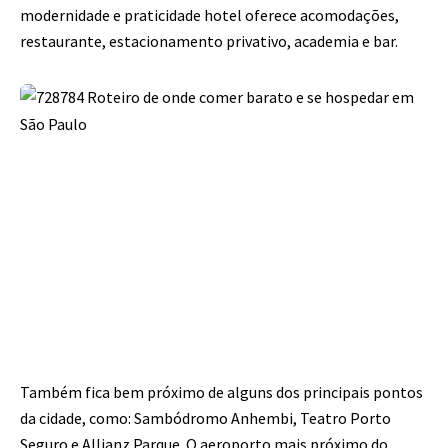
modernidade e praticidade hotel oferece acomodações,
restaurante, estacionamento privativo, academia e bar.
Também fica bem próximo de alguns dos principais pontos
da cidade, como: Sambódromo Anhembi, Teatro Porto
Seguro e Allianz Parque. O aeroporto mais próximo do