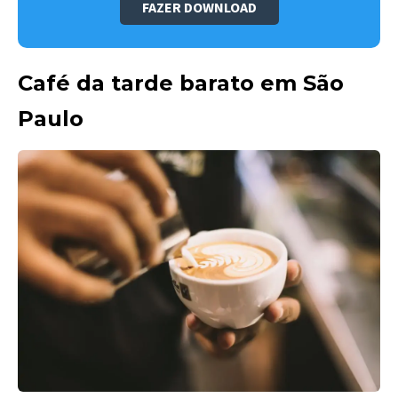
FAZER DOWNLOAD
Café da tarde barato em São
Paulo