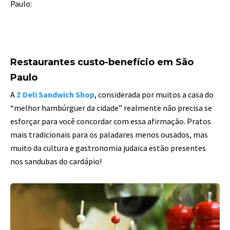
Paulo:
Restaurantes custo-benefício em São
Paulo
A
Z Deli Sandwich Shop
, considerada por muitos a casa do
“melhor hambúrguer da cidade” realmente não precisa se
esforçar para você concordar com essa afirmação. Pratos
mais tradicionais para os paladares menos ousados, mas
muito da cultura e gastronomia judaica estão presentes
nos sandubas do cardápio!