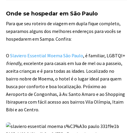
Onde se hospedar em São Paulo
Para que seu roteiro de viagem em dupla fique completo,
separamos alguns dos melhores endereços para vocês se
hospedarem em Sampa. Confira:
O
Slaviero Essential Moema São Paulo
, é familiar, LGBTQI+
friendly
, excelente para casais em lua de mel ou a passeio,
aceita crianças e é para todas as idades. Localizado no
bairro nobre de Moema, o hotel é o lugar ideal para quem
busca por conforto e boa localização. Próximo ao
Aeroporto de Congonhas, à Av. Santo Amaro e ao Shopping
Ibirapuera com fácil acesso aos bairros Vila Olímpia, Itaim
Bibi e ao Centro.