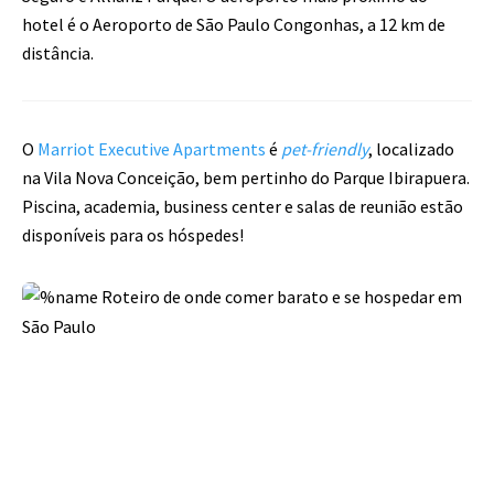
hotel é o Aeroporto de São Paulo Congonhas, a 12 km de
distância.
O
Marriot Executive Apartments
é
pet-friendly
, localizado
na Vila Nova Conceição, bem pertinho do Parque Ibirapuera.
Piscina, academia, business center e salas de reunião estão
disponíveis para os hóspedes!