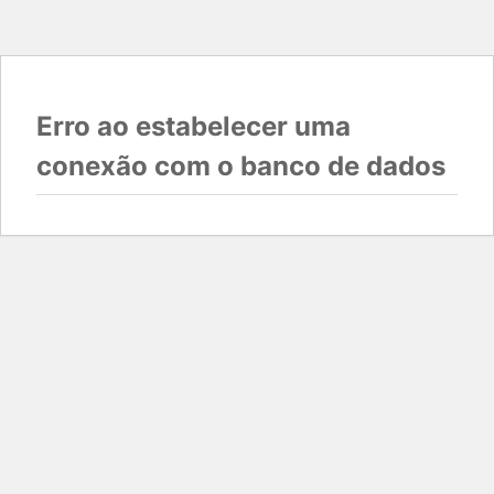
Erro ao estabelecer uma
conexão com o banco de dados