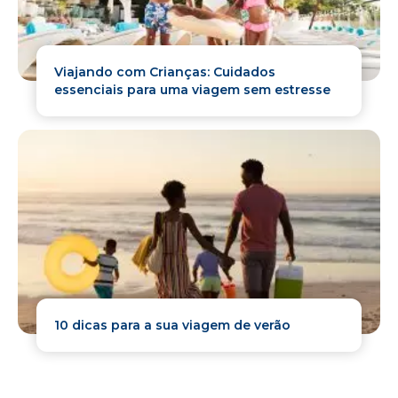
Viajando com Crianças: Cuidados
essenciais para uma viagem sem estresse
10 dicas para a sua viagem de verão