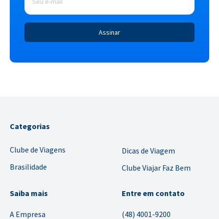
Categorias
Clube de Viagens
Dicas de Viagem
Brasilidade
Clube Viajar Faz Bem
Saiba mais
Entre em contato
A Empresa
(48) 4001-9200