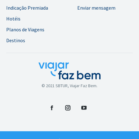
Indicação Premiada
Enviar mensagem
Hotéis
Planos de Viagens
Destinos
© 2021 SBTUR, Viajar Faz Bem.
Facebook
Instagram
YouTube