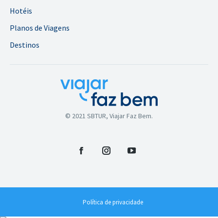
Hotéis
Planos de Viagens
Destinos
© 2021 SBTUR, Viajar Faz Bem.
Facebook
Instagram
YouTube
Política de privacidade