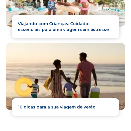
Viajando com Crianças: Cuidados
essenciais para uma viagem sem estresse
10 dicas para a sua viagem de verão