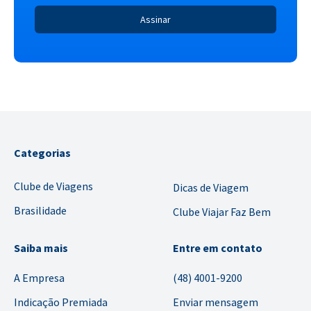
Categorias
Clube de Viagens
Dicas de Viagem
Brasilidade
Clube Viajar Faz Bem
Saiba mais
Entre em contato
A Empresa
(48) 4001-9200
Indicação Premiada
Enviar mensagem