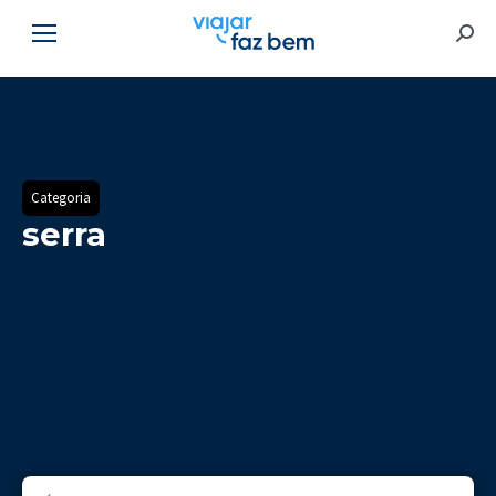
Searc
Categoria
serra