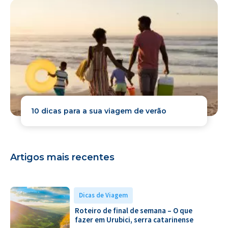
10 dicas para a sua viagem de verão
Artigos mais recentes
Dicas de Viagem
Roteiro de final de semana – O que
fazer em Urubici, serra catarinense