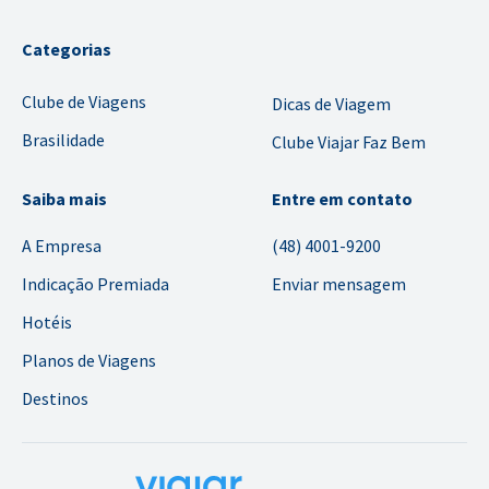
Categorias
Clube de Viagens
Dicas de Viagem
Brasilidade
Clube Viajar Faz Bem
Saiba mais
Entre em contato
A Empresa
(48) 4001-9200
Indicação Premiada
Enviar mensagem
Hotéis
Planos de Viagens
Destinos