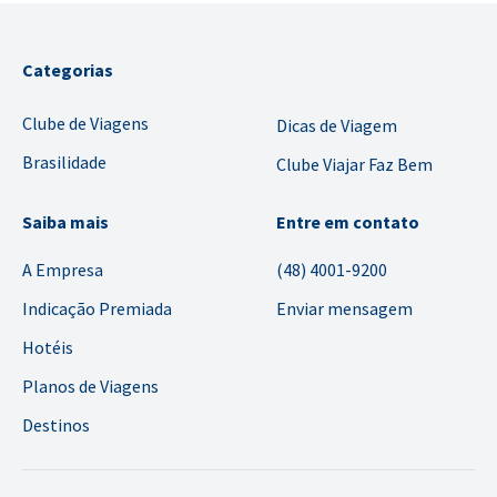
Categorias
Clube de Viagens
Dicas de Viagem
Brasilidade
Clube Viajar Faz Bem
Saiba mais
Entre em contato
A Empresa
(48) 4001-9200
Indicação Premiada
Enviar mensagem
Hotéis
Planos de Viagens
Destinos