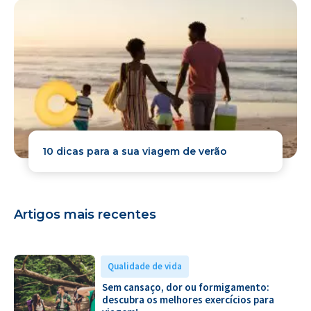
10 dicas para a sua viagem de verão
Artigos mais recentes
Qualidade de vida
Sem cansaço, dor ou formigamento:
descubra os melhores exercícios para