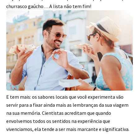
churrasco gaúcho… A lista não tem fim!
E tem mais: os sabores locais que você experimenta vão
servir para a fixar ainda mais as lembranças da sua viagem
na sua memória. Cientistas acreditam que quando
envolvemos todos os sentidos na experiência que
vivenciamos, ela tende a ser mais marcante e significativa.