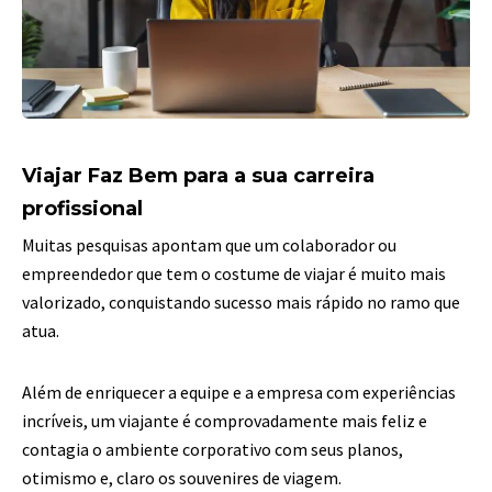
Viajar Faz Bem para a sua carreira
profissional
Muitas pesquisas apontam que um colaborador ou
empreendedor que tem o costume de viajar é muito mais
valorizado, conquistando sucesso mais rápido no ramo que
atua.
Além de enriquecer a equipe e a empresa com experiências
incríveis, um viajante é comprovadamente mais feliz e
contagia o ambiente corporativo com seus planos,
otimismo e, claro os souvenires de viagem.