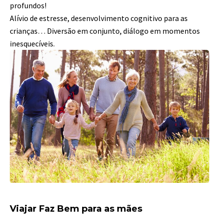
profundos!
Alívio de estresse, desenvolvimento cognitivo para as
crianças… Diversão em conjunto, diálogo em momentos
inesquecíveis.
Viajar Faz Bem para as mães