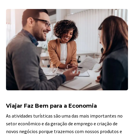
Viajar Faz Bem para a Economia
As atividades turísticas são uma das mais importantes no
setor econômico e da geração de emprego e criação de
novos negócios porque trazemos com nossos produtos e