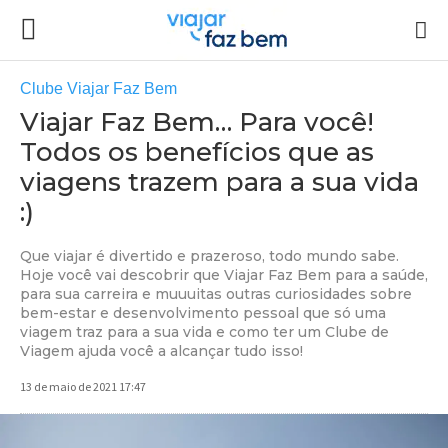
Clube Viajar Faz Bem
Viajar Faz Bem… Para você!
Todos os benefícios que as
viagens trazem para a sua vida
:)
Que viajar é divertido e prazeroso, todo mundo sabe.
Hoje você vai descobrir que Viajar Faz Bem para a saúde,
para sua carreira e muuuitas outras curiosidades sobre
bem-estar e desenvolvimento pessoal que só uma
viagem traz para a sua vida e como ter um Clube de
Viagem ajuda você a alcançar tudo isso!
13 de maio de 2021 17:47