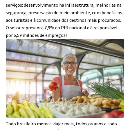
serviços: desenvolvimento na infraestrutura, melhorias na
segurança, preservação do meio ambiente, com benefícios
aos turistas e à comunidade dos destinos mais procurados.
O setor representa 7,9% do PIB nacional e é responsável
por 6,59 milhões de empregos!
Todo brasileiro merece viajar mais, todos os anos e todo