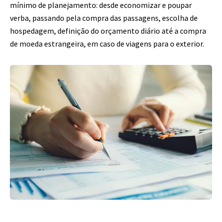
mínimo de planejamento: desde economizar e poupar
verba, passando pela compra das passagens, escolha de
hospedagem, definição do orçamento diário até a compra
de moeda estrangeira, em caso de viagens para o exterior.