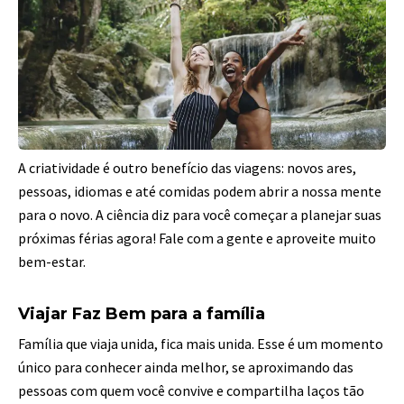
A criatividade é outro benefício das viagens: novos ares,
pessoas, idiomas e até comidas podem abrir a nossa mente
para o novo.
A ciência diz para você começar a planejar suas
próximas férias agora! Fale com a gente e aproveite muito
bem-estar.
Viajar Faz Bem para a família
Família que viaja unida, fica mais unida. Esse é um momento
único para conhecer ainda melhor, se aproximando das
pessoas com quem você convive e compartilha laços tão