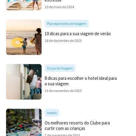
10 de maio de 2024
Planejamento de Viagem
10 dicas para a sua viagem de verão
18 de dezembro de 2023
Dicas de Viagem
8 dicas para escolher o hotel ideal para
a sua viagem
13 de novembro de 2023
Hotéis
Os melhores resorts do Clube para
curtir com as crianças
7 de novembro de 2023