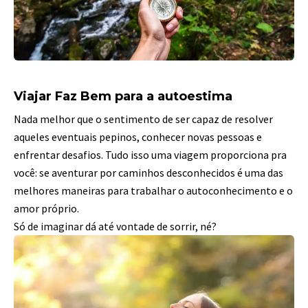
Viajar Faz Bem para a autoestima
Nada melhor que o sentimento de ser capaz de resolver
aqueles eventuais pepinos, conhecer novas pessoas e
enfrentar desafios. Tudo isso uma viagem proporciona pra
você: se aventurar por caminhos desconhecidos é uma das
melhores maneiras para trabalhar o autoconhecimento e o
amor próprio.
Só de imaginar dá até vontade de sorrir, né?