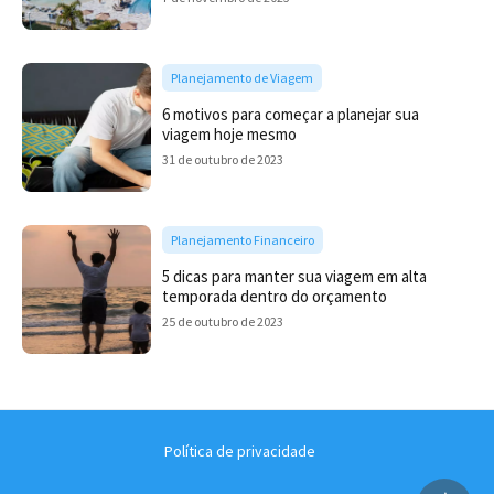
Planejamento de Viagem
6 motivos para começar a planejar sua
viagem hoje mesmo
31 de outubro de 2023
Planejamento Financeiro
5 dicas para manter sua viagem em alta
temporada dentro do orçamento
25 de outubro de 2023
Política de privacidade