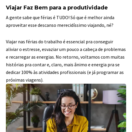
Viajar Faz Bem para a produtividade
A gente sabe que férias é TUDO! Só que é melhor ainda
aproveitar esse descanso merecidíssimo viajando, né?
Viajar nas férias do trabalho é essencial pra conseguir
aliviar o estresse, esvaziar um pouco a cabeça de problemas
e recarregar as energias. No retorno, voltamos com muitas
histórias pra contar e, claro, mais ânimo e energia pra se
dedicar 100% às atividades profissionais (e já programar as
próximas viagens).