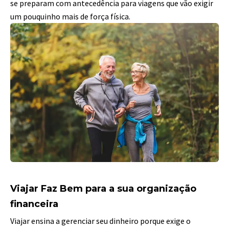
se preparam com antecedência para viagens que vão exigir
um pouquinho mais de força física.
Viajar Faz Bem para a sua organização
financeira
Viajar ensina a gerenciar seu dinheiro porque exige o