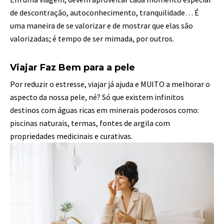
de descontração, autoconhecimento, tranquilidade… É
uma maneira de se valorizar e de mostrar que elas são
valorizadas; é tempo de ser mimada, por outros.
Viajar Faz Bem para a pele
Por reduzir o estresse, viajar já ajuda e MUITO a melhorar o
aspecto da nossa pele, né? Só que existem infinitos
destinos com águas ricas em minerais poderosos como:
piscinas naturais, termas, fontes de argila com
propriedades medicinais e curativas.