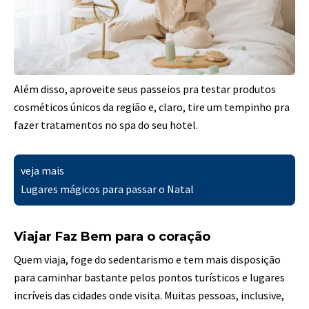
Além disso, aproveite seus passeios pra testar produtos
cosméticos únicos da região e, claro, tire um tempinho pra
fazer tratamentos no spa do seu hotel.
veja mais
Lugares mágicos para passar o Natal
Viajar Faz Bem para o coração
Quem viaja, foge do sedentarismo e tem mais disposição
para caminhar bastante pelos pontos turísticos e lugares
incríveis das cidades onde visita. Muitas pessoas, inclusive,