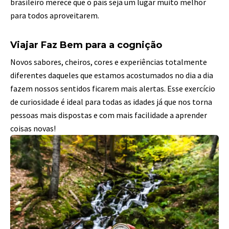
brasileiro merece que o país seja um lugar muito melhor
para todos aproveitarem.
Viajar Faz Bem para a cognição
Novos sabores, cheiros, cores e experiências totalmente
diferentes daqueles que estamos acostumados no dia a dia
fazem nossos sentidos ficarem mais alertas. Esse exercício
de curiosidade é ideal para todas as idades já que nos torna
pessoas mais dispostas e com mais facilidade a aprender
coisas novas!