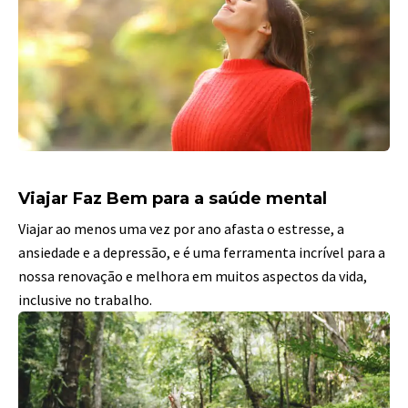
Viajar Faz Bem para a saúde mental
Viajar ao menos uma vez por ano afasta o estresse, a
ansiedade e a depressão, e é uma ferramenta incrível para a
nossa renovação e melhora em muitos aspectos da vida,
inclusive no trabalho.