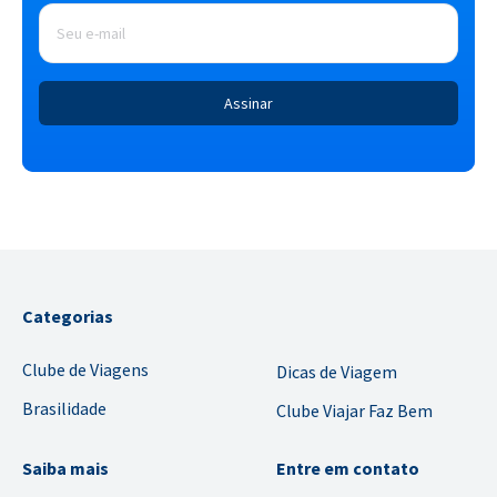
E-
mail
*
Categorias
Clube de Viagens
Dicas de Viagem
Brasilidade
Clube Viajar Faz Bem
Saiba mais
Entre em contato