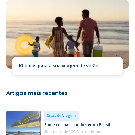
10 dicas para a sua viagem de verão
Artigos mais recentes
Dicas de Viagem
5 museus para conhecer no Brasil
30 de março de 2022
3 min de leitura