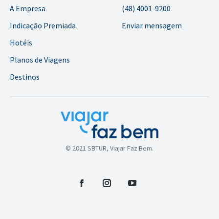
A Empresa
(48) 4001-9200
Indicação Premiada
Enviar mensagem
Hotéis
Planos de Viagens
Destinos
© 2021 SBTUR, Viajar Faz Bem.
Facebook
Instagram
YouTube