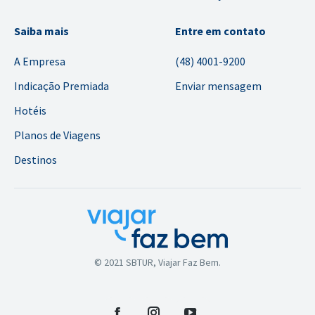
Saiba mais
Entre em contato
A Empresa
(48) 4001-9200
Indicação Premiada
Enviar mensagem
Hotéis
Planos de Viagens
Destinos
© 2021 SBTUR, Viajar Faz Bem.