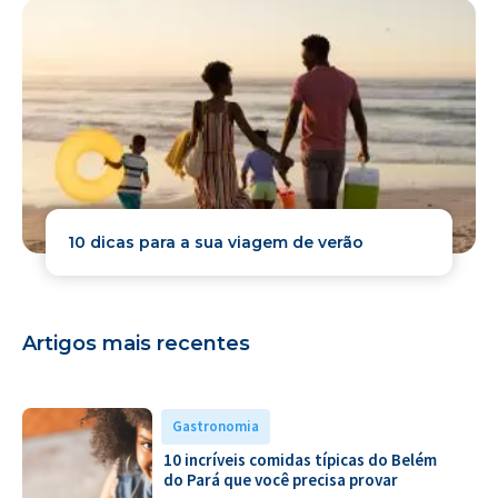
10 dicas para a sua viagem de verão
Artigos mais recentes
Gastronomia
10 incríveis comidas típicas do Belém
do Pará que você precisa provar