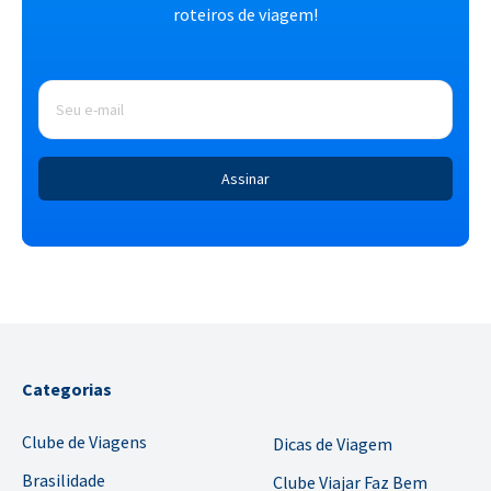
roteiros de viagem!
E-
mail
*
Categorias
Clube de Viagens
Dicas de Viagem
Brasilidade
Clube Viajar Faz Bem