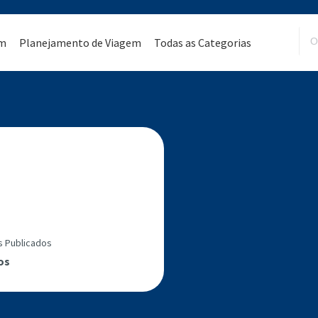
em
Planejamento de Viagem
Todas as Categorias
s Publicados
os