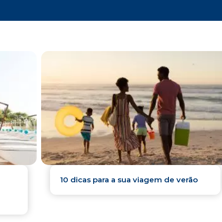
10 dicas para a sua viagem de verão