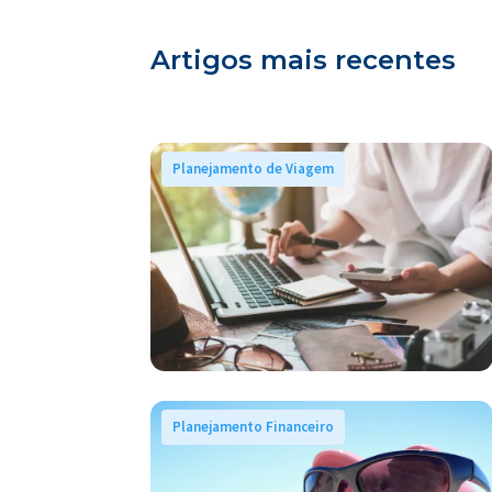
Artigos mais recentes
Planejamento de Viagem
Planejamento Financeiro