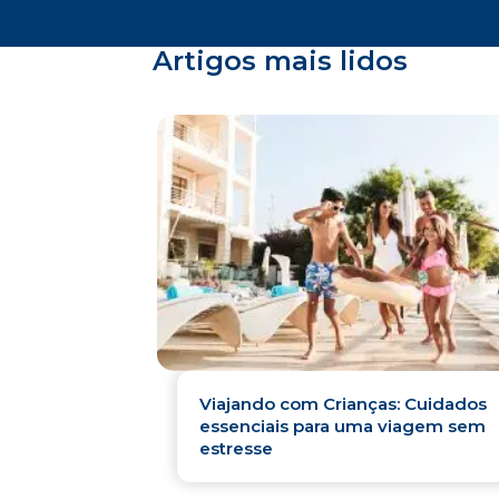
Artigos mais lidos
Viajando com Crianças: Cuidados
essenciais para uma viagem sem
estresse