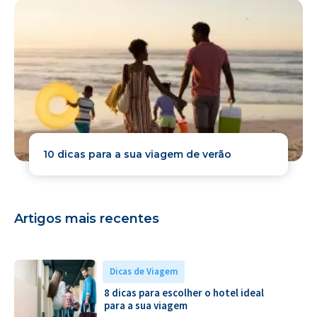
10 dicas para a sua viagem de verão
Artigos mais recentes
Dicas de Viagem
8 dicas para escolher o hotel ideal
para a sua viagem