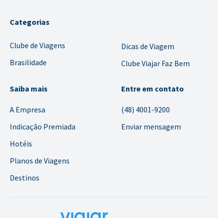
Categorias
Clube de Viagens
Dicas de Viagem
Brasilidade
Clube Viajar Faz Bem
Saiba mais
Entre em contato
A Empresa
(48) 4001-9200
Indicação Premiada
Enviar mensagem
Hotéis
Planos de Viagens
Destinos