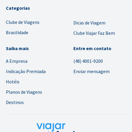
Categorias
Clube de Viagens
Dicas de Viagem
Brasilidade
Clube Viajar Faz Bem
Saiba mais
Entre em contato
A Empresa
(48) 4001-9200
Indicação Premiada
Enviar mensagem
Hotéis
Planos de Viagens
Destinos