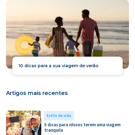
10 dicas para a sua viagem de verão
Artigos mais recentes
Estilo de vida
5 dicas para idosos terem uma viagem
tranquila