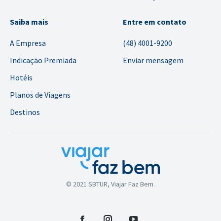
Saiba mais
Entre em contato
A Empresa
(48) 4001-9200
Indicação Premiada
Enviar mensagem
Hotéis
Planos de Viagens
Destinos
© 2021 SBTUR, Viajar Faz Bem.