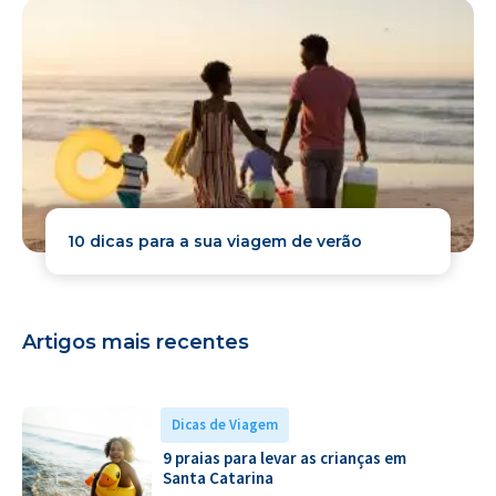
10 dicas para a sua viagem de verão
Artigos mais recentes
Dicas de Viagem
9 praias para levar as crianças em
Santa Catarina