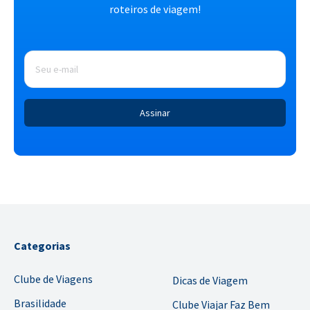
roteiros de viagem!
E-
mail
*
Categorias
Clube de Viagens
Dicas de Viagem
Brasilidade
Clube Viajar Faz Bem