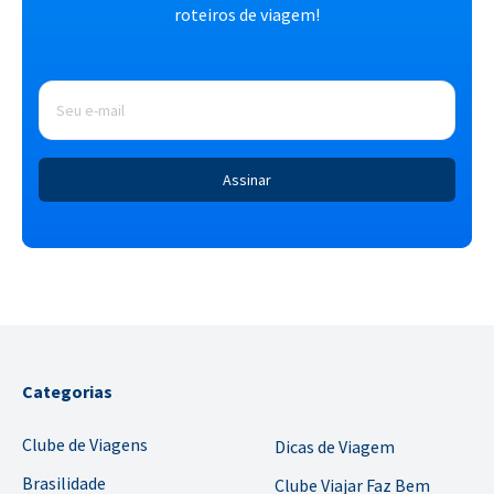
roteiros de viagem!
E-
mail
*
Categorias
Clube de Viagens
Dicas de Viagem
Brasilidade
Clube Viajar Faz Bem