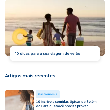
10 dicas para a sua viagem de verão
Artigos mais recentes
Gastronomia
10 incríveis comidas típicas do Belém
do Pará que você precisa provar