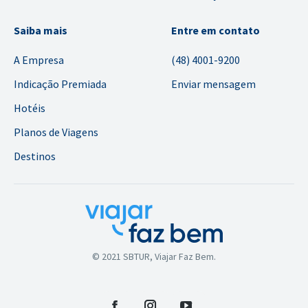
Saiba mais
Entre em contato
A Empresa
(48) 4001-9200
Indicação Premiada
Enviar mensagem
Hotéis
Planos de Viagens
Destinos
© 2021 SBTUR, Viajar Faz Bem.