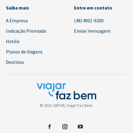
Saiba mais
Entre em contato
A Empresa
(48) 4001-9200
Indicação Premiada
Enviar mensagem
Hotéis
Planos de Viagens
Destinos
© 2021 SBTUR, Viajar Faz Bem.
Facebook
Instagram
YouTube