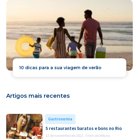
10 dicas para a sua viagem de verão
Artigos mais recentes
Gastronomia
5 restaurantes baratos e bons no Rio
22 de novembro de 2021
3 min de leitura