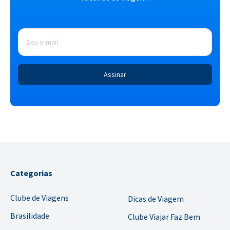
E-
mail
*
Categorias
Clube de Viagens
Dicas de Viagem
Brasilidade
Clube Viajar Faz Bem