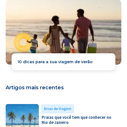
10 dicas para a sua viagem de verão
Artigos mais recentes
Dicas de Viagem
Praias que você tem que conhecer no
Rio de Janeiro