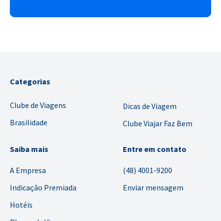
Categorias
Clube de Viagens
Dicas de Viagem
Brasilidade
Clube Viajar Faz Bem
Saiba mais
Entre em contato
A Empresa
(48) 4001-9200
Indicação Premiada
Enviar mensagem
Hotéis