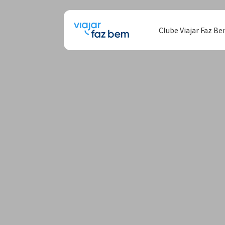
Clube Viajar Faz B