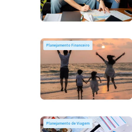
Planejamento Financeiro
Planejamento de Viagem