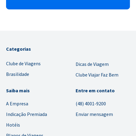
Categorias
Clube de Viagens
Dicas de Viagem
Brasilidade
Clube Viajar Faz Bem
Saiba mais
Entre em contato
A Empresa
(48) 4001-9200
Indicação Premiada
Enviar mensagem
Hotéis
Planos de Viagens