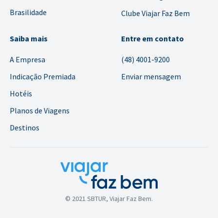
Brasilidade
Clube Viajar Faz Bem
Saiba mais
Entre em contato
A Empresa
(48) 4001-9200
Indicação Premiada
Enviar mensagem
Hotéis
Planos de Viagens
Destinos
© 2021 SBTUR, Viajar Faz Bem.