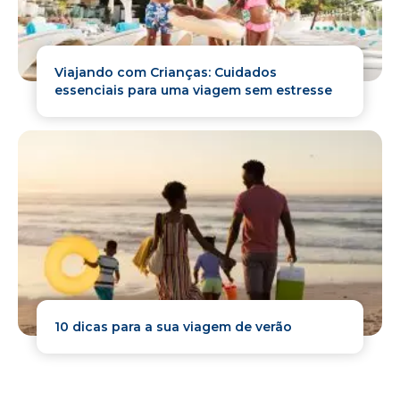
Viajando com Crianças: Cuidados
essenciais para uma viagem sem estresse
10 dicas para a sua viagem de verão