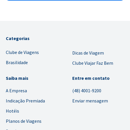
Categorias
Clube de Viagens
Dicas de Viagem
Brasilidade
Clube Viajar Faz Bem
Saiba mais
Entre em contato
A Empresa
(48) 4001-9200
Indicação Premiada
Enviar mensagem
Hotéis
Planos de Viagens