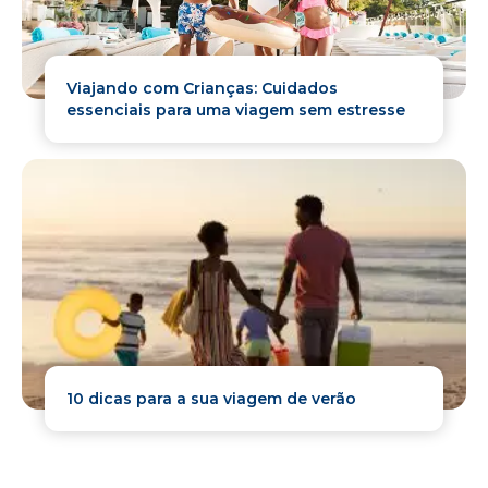
Viajando com Crianças: Cuidados
essenciais para uma viagem sem estresse
10 dicas para a sua viagem de verão