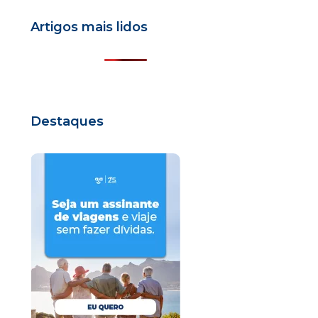
Artigos mais lidos
Destaques