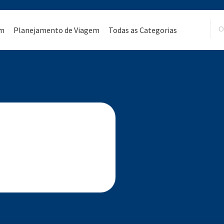
em
Planejamento de Viagem
Todas as Categorias