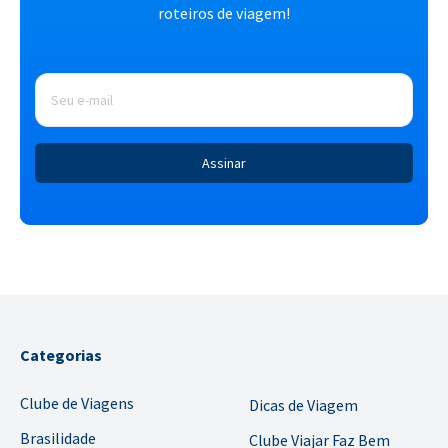
roteiros de viagem!
E-
mail
*
Categorias
Clube de Viagens
Dicas de Viagem
Brasilidade
Clube Viajar Faz Bem