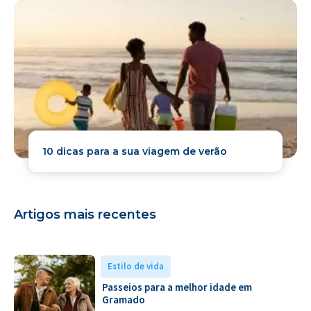
10 dicas para a sua viagem de verão
Artigos mais recentes
Estilo de vida
Passeios para a melhor idade em
Gramado