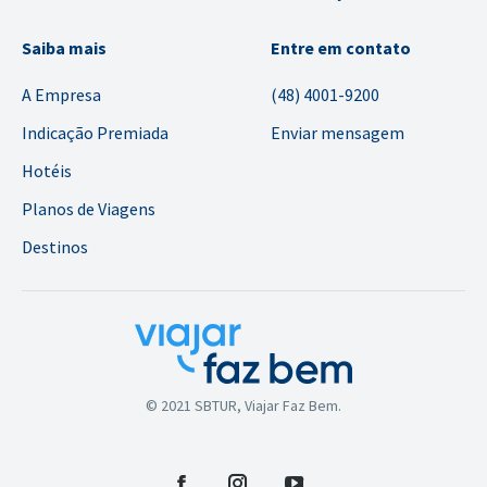
Saiba mais
Entre em contato
A Empresa
(48) 4001-9200
Indicação Premiada
Enviar mensagem
Hotéis
Planos de Viagens
Destinos
© 2021 SBTUR, Viajar Faz Bem.