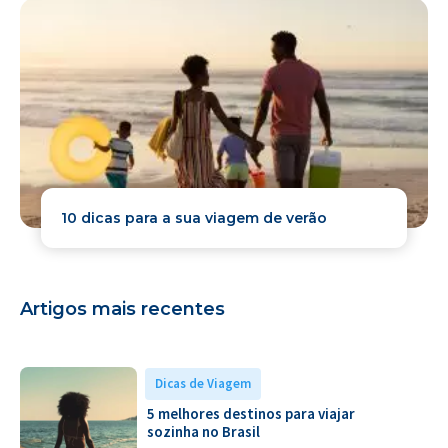
10 dicas para a sua viagem de verão
Artigos mais recentes
Dicas de Viagem
5 melhores destinos para viajar
sozinha no Brasil