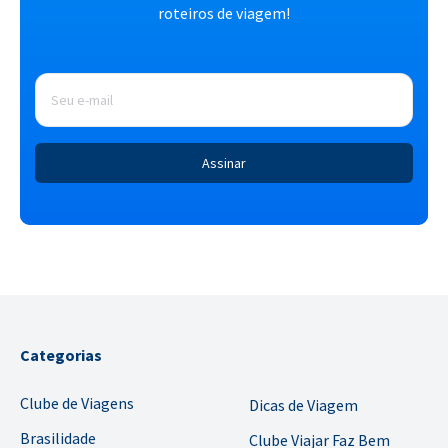
roteiros de viagem!
E-
mail
*
Categorias
Clube de Viagens
Dicas de Viagem
Brasilidade
Clube Viajar Faz Bem