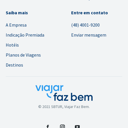
Saiba mais
Entre em contato
A Empresa
(48) 4001-9200
Indicação Premiada
Enviar mensagem
Hotéis
Planos de Viagens
Destinos
© 2021 SBTUR, Viajar Faz Bem.