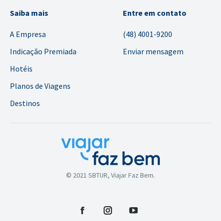
Saiba mais
Entre em contato
A Empresa
(48) 4001-9200
Indicação Premiada
Enviar mensagem
Hotéis
Planos de Viagens
Destinos
© 2021 SBTUR, Viajar Faz Bem.
Facebook
Instagram
YouTube