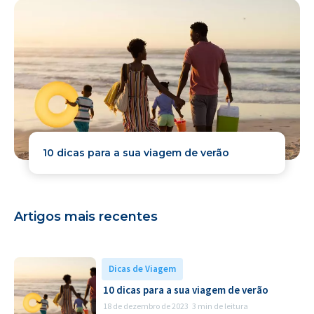
10 dicas para a sua viagem de verão
Artigos mais recentes
Dicas de Viagem
10 dicas para a sua viagem de verão
18 de dezembro de 2023
3 min de leitura