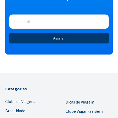
E-
mail
*
Categorias
Clube de Viagens
Dicas de Viagem
Brasilidade
Clube Viajar Faz Bem