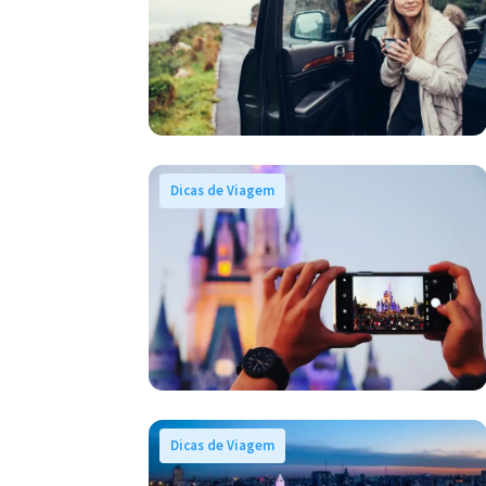
Dicas de Viagem
Dicas de Viagem