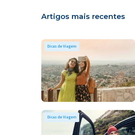
Artigos mais recentes
Dicas de Viagem
Dicas de Viagem