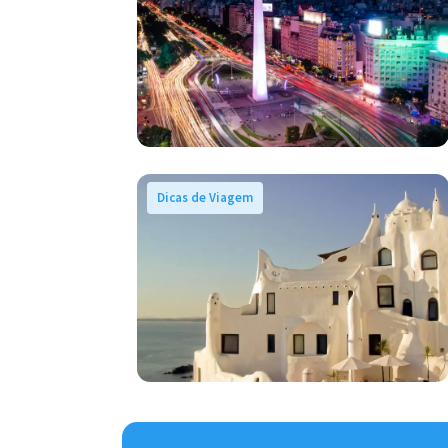
Dicas de Viagem