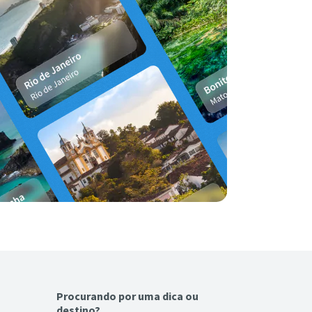
Procurando por uma dica ou
destino?