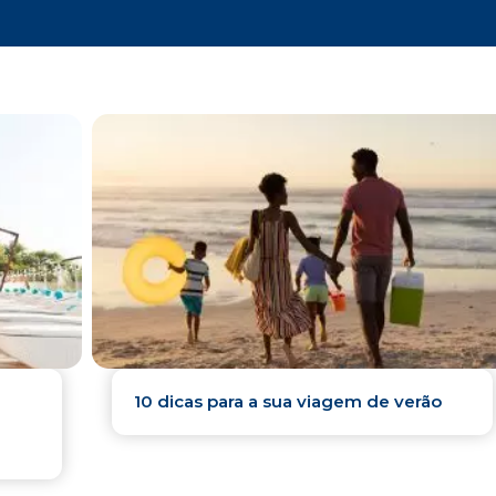
10 dicas para a sua viagem de verão