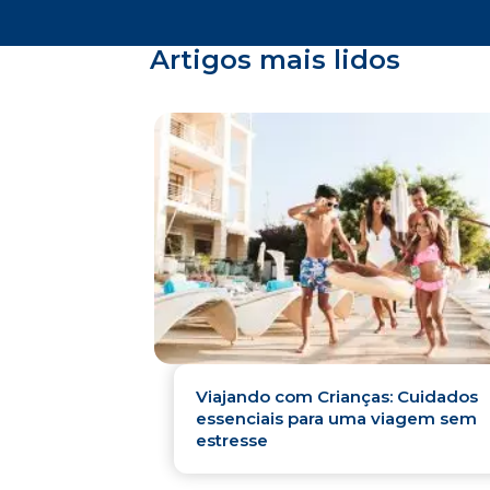
Artigos mais lidos
Viajando com Crianças: Cuidados
essenciais para uma viagem sem
estresse